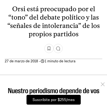
Orsi está preocupado por el
“tono” del debate político y las
“señales de intolerancia” de los
propios partidos
27 de marzo de 2018
-
1 minuto de lectura
Nuestro periodismo depende de vos
Suscribite por $255/mes