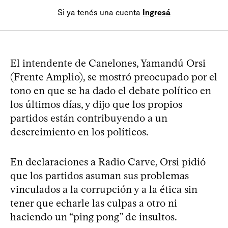
Si ya tenés una cuenta
Ingresá
El intendente de Canelones, Yamandú Orsi
(Frente Amplio), se mostró preocupado por el
tono en que se ha dado el debate político en
los últimos días, y dijo que los propios
partidos están contribuyendo a un
descreimiento en los políticos.
En declaraciones a Radio Carve, Orsi pidió
que los partidos asuman sus problemas
vinculados a la corrupción y a la ética sin
tener que echarle las culpas a otro ni
haciendo un “ping pong” de insultos.