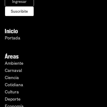
Ingresar
Suscribite
Inicio
Portada
Áreas
Ambiente
Carnaval
Ciencia
Cotidiana
Cultura
Deporte
Economía