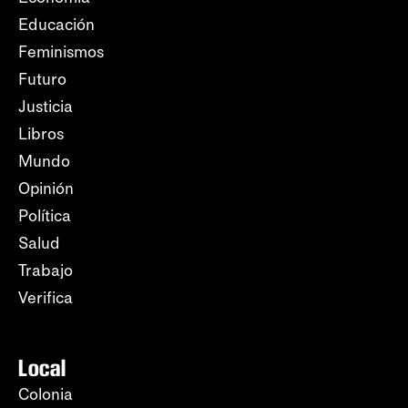
Educación
Feminismos
Futuro
Justicia
Libros
Mundo
Opinión
Política
Salud
Trabajo
Verifica
Local
Colonia