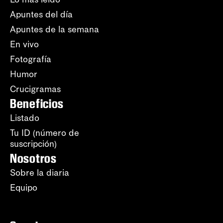
Apuntes del día
Apuntes de la semana
En vivo
Fotografía
Humor
Crucigramas
Beneficios
Listado
Tu ID (número de
suscripción)
Nosotros
Sobre la diaria
Equipo