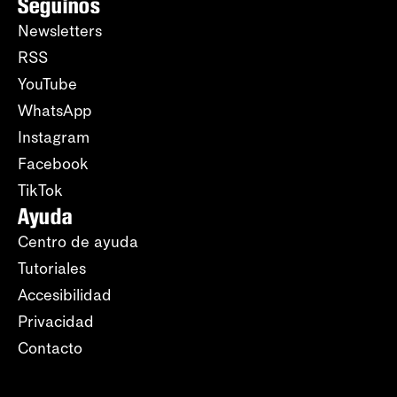
Seguinos
Newsletters
RSS
YouTube
WhatsApp
Instagram
Facebook
TikTok
Ayuda
Centro de ayuda
Tutoriales
Accesibilidad
Privacidad
Contacto