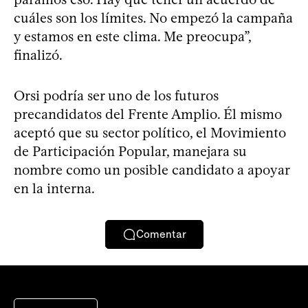
cuáles son los límites. No empezó la campaña
y estamos en este clima. Me preocupa”,
finalizó.
Orsi podría ser uno de los futuros
precandidatos del Frente Amplio. Él mismo
aceptó que su sector político, el Movimiento
de Participación Popular, manejara su
nombre como un posible candidato a apoyar
en la interna.
Comentar