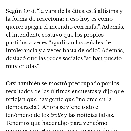
Según Orsi, “la vara de la ética está altísima y
la forma de reaccionar a eso hoy es como
querer apagar el incendio con nafta”. Además,
el intendente sostuvo que los propios
partidos a veces “agudizan las señales de
intolerancia y a veces hasta de odio”. Además,
destacó que las redes sociales “se han puesto
muy crudas”.
Orsi también se mostró preocupado por los
resultados de las últimas encuestas y dijo que
reflejan que hay gente que “no cree en la
democracia”. “Ahora se viene todo el
fenómeno de los
trolls
y las noticias falsas.
Tenemos que hacer algo para ver cómo
paramos eso. Hay que tener un acuerdo de