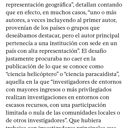
representación geográfica”, detallan contando
que en efecto, en muchos casos, “uno o más
autores, a veces incluyendo al primer autor,
provenían de los países o grupos que
deseábamos destacar, pero el autor principal
pertenecía a una institución con sede en un
país con alta representación”. El desafío
justamente procuraba no caer en la
publicación de lo que se conoce como
“ciencia helicóptero” o “ciencia paracaidista”,
aquella en la que “investigadores de entornos
con mayores ingresos o más privilegiados
realizan investigaciones en entornos con
escasos recursos, con una participación
limitada o nula de las comunidades locales o
de otros investigadores”. Que hubiera
trabajos con investigadores principales que