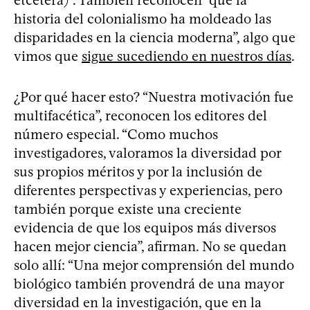
historia del colonialismo ha moldeado las
disparidades en la ciencia moderna”, algo que
vimos que
sigue sucediendo en nuestros días
.
¿Por qué hacer esto? “Nuestra motivación fue
multifacética”, reconocen los editores del
número especial. “Como muchos
investigadores, valoramos la diversidad por
sus propios méritos y por la inclusión de
diferentes perspectivas y experiencias, pero
también porque existe una creciente
evidencia de que los equipos más diversos
hacen mejor ciencia”, afirman. No se quedan
solo allí: “Una mejor comprensión del mundo
biológico también provendrá de una mayor
diversidad en la investigación, que en la