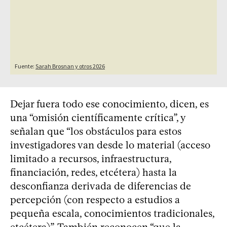
Dejar fuera todo ese conocimiento, dicen, es
una “omisión científicamente crítica”, y
señalan que “los obstáculos para estos
investigadores van desde lo material (acceso
limitado a recursos, infraestructura,
financiación, redes, etcétera) hasta la
desconfianza derivada de diferencias de
percepción (con respecto a estudios a
pequeña escala, conocimientos tradicionales,
etcétera)”. También reconocen “que la