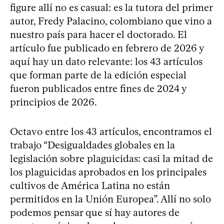
figure allí no es casual: es la tutora del primer
autor, Fredy Palacino, colombiano que vino a
nuestro país para hacer el doctorado. El
artículo fue publicado en febrero de 2026 y
aquí hay un dato relevante: los 43 artículos
que forman parte de la edición especial
fueron publicados entre fines de 2024 y
principios de 2026.
Octavo entre los 43 artículos, encontramos el
trabajo “Desigualdades globales en la
legislación sobre plaguicidas: casi la mitad de
los plaguicidas aprobados en los principales
cultivos de América Latina no están
permitidos en la Unión Europea”. Allí no solo
podemos pensar que sí hay autores de