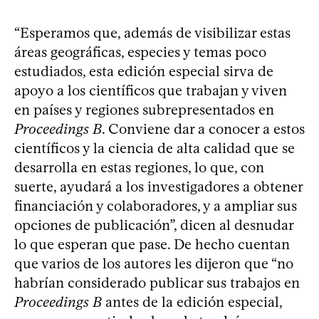
“Esperamos que, además de visibilizar estas
áreas geográficas, especies y temas poco
estudiados, esta edición especial sirva de
apoyo a los científicos que trabajan y viven
en países y regiones subrepresentados en
Proceedings B
. Conviene dar a conocer a estos
científicos y la ciencia de alta calidad que se
desarrolla en estas regiones, lo que, con
suerte, ayudará a los investigadores a obtener
financiación y colaboradores, y a ampliar sus
opciones de publicación”, dicen al desnudar
lo que esperan que pase. De hecho cuentan
que varios de los autores les dijeron que “no
habrían considerado publicar sus trabajos en
Proceedings B
antes de la edición especial,