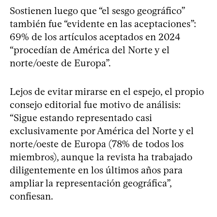
Sostienen luego que “el sesgo geográfico”
también fue “evidente en las aceptaciones”:
69% de los artículos aceptados en 2024
“procedían de América del Norte y el
norte/oeste de Europa”.
Lejos de evitar mirarse en el espejo, el propio
consejo editorial fue motivo de análisis:
“Sigue estando representado casi
exclusivamente por América del Norte y el
norte/oeste de Europa (78% de todos los
miembros), aunque la revista ha trabajado
diligentemente en los últimos años para
ampliar la representación geográfica”,
confiesan.