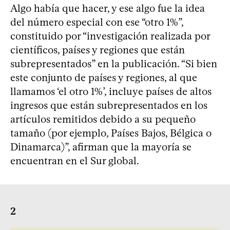
Algo había que hacer, y ese algo fue la idea
del número especial con ese “otro 1%”,
constituido por “investigación realizada por
científicos, países y regiones que están
subrepresentados” en la publicación. “Si bien
este conjunto de países y regiones, al que
llamamos ‘el otro 1%’, incluye países de altos
ingresos que están subrepresentados en los
artículos remitidos debido a su pequeño
tamaño (por ejemplo, Países Bajos, Bélgica o
Dinamarca)”, afirman que la mayoría se
encuentran en el Sur global.
2