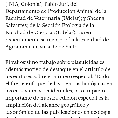
(INIA, Colonia); Pablo Juri, del
Departamento de Producción Animal de la
Facultad de Veterinaria (Udelar); y Sheena
Salvarrey, de la Sección Etología de la
Facultad de Ciencias (Udelar), quien
recientemente se incorporó a la Facultad de
Agronomía en su sede de Salto.
El valiosísimo trabajo sobre plaguicidas es
además motivo de destaque en el artículo de
los editores sobre el número especial. “Dado
el fuerte enfoque de las ciencias biológicas en
los ecosistemas occidentales, otro impacto
importante de nuestra edición especial es la
ampliación del alcance geográfico y
taxonómico de las publicaciones en ecología