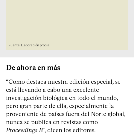
De ahora en más
“Como destaca nuestra edición especial, se
está llevando a cabo una excelente
investigación biológica en todo el mundo,
pero gran parte de ella, especialmente la
proveniente de países fuera del Norte global,
nunca se publica en revistas como
Proceedings B
”, dicen los editores.