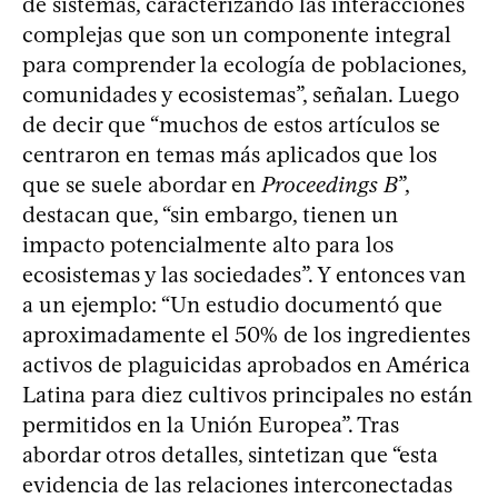
de sistemas, caracterizando las interacciones
complejas que son un componente integral
para comprender la ecología de poblaciones,
comunidades y ecosistemas”, señalan. Luego
de decir que “muchos de estos artículos se
centraron en temas más aplicados que los
que se suele abordar en
Proceedings B
”,
destacan que, “sin embargo, tienen un
impacto potencialmente alto para los
ecosistemas y las sociedades”. Y entonces van
a un ejemplo: “Un estudio documentó que
aproximadamente el 50% de los ingredientes
activos de plaguicidas aprobados en América
Latina para diez cultivos principales no están
permitidos en la Unión Europea”. Tras
abordar otros detalles, sintetizan que “esta
evidencia de las relaciones interconectadas