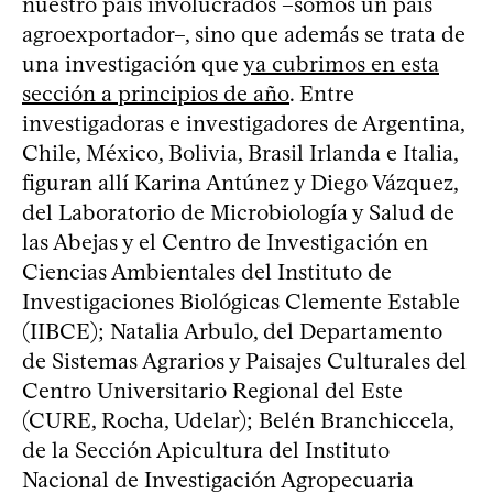
nuestro país involucrados –somos un país
agroexportador–, sino que además se trata de
una investigación que
ya cubrimos en esta
sección a principios de año
. Entre
investigadoras e investigadores de Argentina,
Chile, México, Bolivia, Brasil Irlanda e Italia,
figuran allí Karina Antúnez y Diego Vázquez,
del Laboratorio de Microbiología y Salud de
las Abejas y el Centro de Investigación en
Ciencias Ambientales del Instituto de
Investigaciones Biológicas Clemente Estable
(IIBCE); Natalia Arbulo, del Departamento
de Sistemas Agrarios y Paisajes Culturales del
Centro Universitario Regional del Este
(CURE, Rocha, Udelar); Belén Branchiccela,
de la Sección Apicultura del Instituto
Nacional de Investigación Agropecuaria