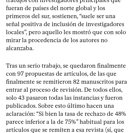
fueran de países del norte global y los
primeros del sur, sostienen, “suele ser una
señal positiva de inclusión de investigadores
locales”, pero aquello les mostró que con solo
mirar la procedencia de los autores no
alcanzaba.
Tras un serio trabajo, se quedaron finalmente
con 97 propuestas de artículos, de las que
finalmente se remitieron 82 manuscritos para
entrar al proceso de revisión. De todos ellos,
solo 43 pasaron todas las instancias y fueron
publicados. Sobre esto último hacen una
aclaración: “Si bien la tasa de rechazo de 48%
parece inferior a la de 75%” habitual para los
artículos que se remiten a esa revista (sí, que