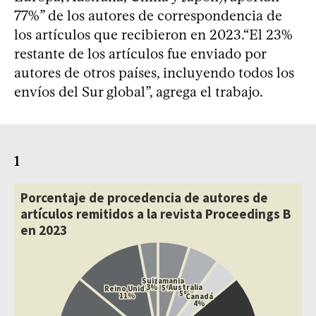
77%” de los autores de correspondencia de
los artículos que recibieron en 2023.“El 23%
restante de los artículos fue enviado por
autores de otros países, incluyendo todos los
envíos del Sur global”, agrega el trabajo.
1