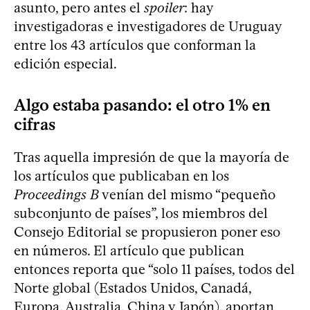
asunto, pero antes el
spoiler
: hay
investigadoras e investigadores de Uruguay
entre los 43 artículos que conforman la
edición especial.
Algo estaba pasando: el otro 1% en
cifras
Tras aquella impresión de que la mayoría de
los artículos que publicaban en los
Proceedings B
venían del mismo “pequeño
subconjunto de países”, los miembros del
Consejo Editorial se propusieron poner eso
en números. El artículo que publican
entonces reporta que “solo 11 países, todos del
Norte global (Estados Unidos, Canadá,
Europa, Australia, China y Japón), aportan