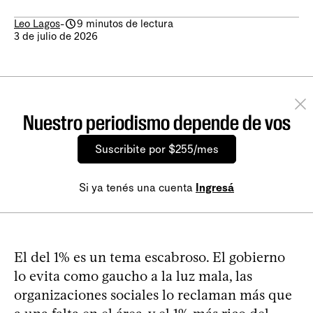
Leo Lagos
-
9 minutos de lectura
3 de julio de 2026
Nuestro periodismo depende de vos
Suscribite por $255/mes
Si ya tenés una cuenta
Ingresá
El del 1% es un tema escabroso. El gobierno
lo evita como gaucho a la luz mala, las
organizaciones sociales lo reclaman más que