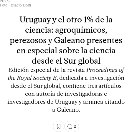
2025).
Foto: Ignacio Dotti
Uruguay y el otro 1% de la
ciencia: agroquímicos,
perezosos y Galeano presentes
en especial sobre la ciencia
desde el Sur global
Edición especial de la revista
Proceedings of
the Royal Society B
, dedicada a investigación
desde el Sur global, contiene tres artículos
con autoría de investigadoras e
investigadores de Uruguay y arranca citando
a Galeano.
2