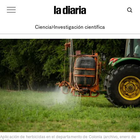
Ciencia
Investigación científica
Aplicación de herbicidas en el departamento de Colonia (archivo, enero de