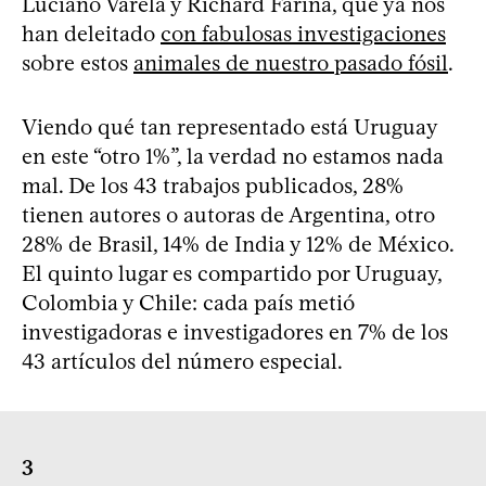
Luciano Varela y Richard Fariña, que ya nos
han deleitado
con fabulosas investigaciones
sobre estos
animales de nuestro pasado fósil
.
Viendo qué tan representado está Uruguay
en este “otro 1%”, la verdad no estamos nada
mal. De los 43 trabajos publicados, 28%
tienen autores o autoras de Argentina, otro
28% de Brasil, 14% de India y 12% de México.
El quinto lugar es compartido por Uruguay,
Colombia y Chile: cada país metió
investigadoras e investigadores en 7% de los
43 artículos del número especial.
3