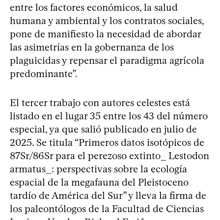
entre los factores económicos, la salud
humana y ambiental y los contratos sociales,
pone de manifiesto la necesidad de abordar
las asimetrías en la gobernanza de los
plaguicidas y repensar el paradigma agrícola
predominante”.
El tercer trabajo con autores celestes está
listado en el lugar 35 entre los 43 del número
especial, ya que salió publicado en julio de
2025. Se titula “Primeros datos isotópicos de
87Sr/86Sr para el perezoso extinto_ Lestodon
armatus_: perspectivas sobre la ecología
espacial de la megafauna del Pleistoceno
tardío de América del Sur” y lleva la firma de
los paleontólogos de la Facultad de Ciencias