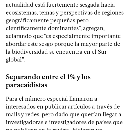
actualidad está fuertemente sesgada hacia
ecosistemas, temas y perspectivas de regiones
geográficamente pequeñas pero
científicamente dominantes”, agregan,
aclarando que “es especialmente importante
abordar este sesgo porque la mayor parte de
la biodiversidad se encuentra en el Sur
global”.
Separando entre el 1% y los
paracaidistas
Para el número especial llamaron a
interesados en publicar artículos a través de
mails y redes, pero dado que querían llegar a
investigadoras e investigadores de países que
no publican en la revista, hicieron un