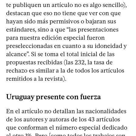
te publiquen un artículo no es algo sencillo),
destacan que eso no tiene que ver con que
hayan sido más permisivos o bajaran sus
estándares, sino a que “las presentaciones
para nuestra edición especial fueron
preseleccionadas en cuanto a su idoneidad y
alcance”. Si se toma el total inicial de las
propuestas recibidas (las 232, la tasa de
rechazo es similar a la de todos los artículos
remitidos a la revista).
Uruguay presente con fuerza
En el artículo no detallan las nacionalidades
de los autores y autoras de los 43 artículos
que conforman el número especial dedicado
al otro 1%. Pero [como todos los trabajos son