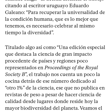
citando al escritor uruguayo Eduardo
Galeano: “Para recuperar la universalidad de
la condición humana, que es lo mejor que
tenemos, es necesario celebrar al mismo
tiempo la diversidad”.
Titulado algo así como “Una edición especial
que destaca la ciencia de gran impacto
procedente de países y regiones poco
representados en
Proceedings of the Royal
Society B
”, el trabajo nos cuenta un poco la
cocina detrás de ese número dedicado al
“otro 1%” de la ciencia, ese que no publica en
revistas de peso a pesar de hacer ciencia de
calidad desde lugares donde reside hoy la
mayor biodiversidad del planeta. Veamos el