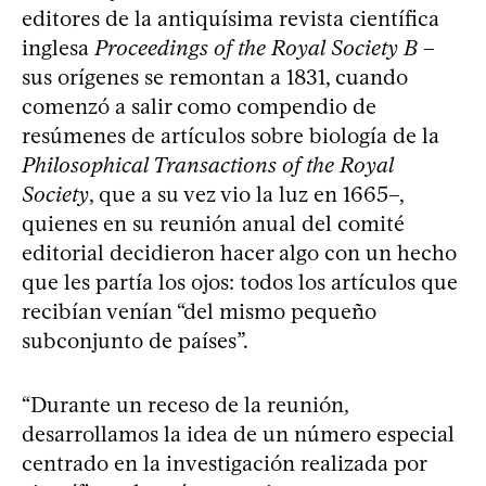
editores de la antiquísima revista científica
inglesa
Proceedings of the Royal Society B
–
sus orígenes se remontan a 1831, cuando
comenzó a salir como compendio de
resúmenes de artículos sobre biología de la
Philosophical Transactions of the Royal
Society
, que a su vez vio la luz en 1665–,
quienes en su reunión anual del comité
editorial decidieron hacer algo con un hecho
que les partía los ojos: todos los artículos que
recibían venían “del mismo pequeño
subconjunto de países”.
“Durante un receso de la reunión,
desarrollamos la idea de un número especial
centrado en la investigación realizada por