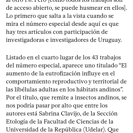
de acceso abierto, se puede husmear en ellos].
Lo primero que salta a la vista cuando se
mira el número especial desde aquí es que
hay tres artículos con participación de
investigadoras e investigadores de Uruguay.
Listado en el cuarto lugar de los 43 trabajos
del número especial, aparece uno titulado “El
aumento de la eutrofización influye en el
comportamiento reproductivo y territorial de
las libélulas adultas en los hábitats andinos”.
Por el título, que remite a insectos andinos, se
nos podría pasar por alto que entre los
autores está Sabrina Clavijo, de la Sección
Etología de la Facultad de Ciencias de la
Universidad de la República (Udelar). Que