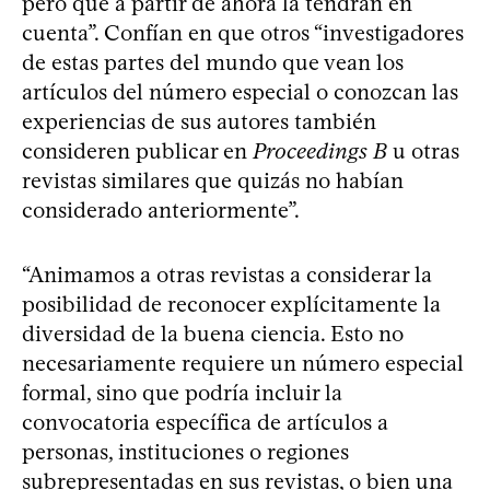
pero que a partir de ahora la tendrán en
cuenta”. Confían en que otros “investigadores
de estas partes del mundo que vean los
artículos del número especial o conozcan las
experiencias de sus autores también
consideren publicar en
Proceedings B
u otras
revistas similares que quizás no habían
considerado anteriormente”.
“Animamos a otras revistas a considerar la
posibilidad de reconocer explícitamente la
diversidad de la buena ciencia. Esto no
necesariamente requiere un número especial
formal, sino que podría incluir la
convocatoria específica de artículos a
personas, instituciones o regiones
subrepresentadas en sus revistas, o bien una