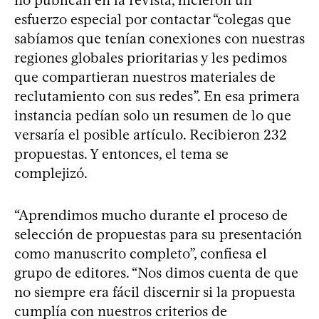
esfuerzo especial por contactar “colegas que
sabíamos que tenían conexiones con nuestras
regiones globales prioritarias y les pedimos
que compartieran nuestros materiales de
reclutamiento con sus redes”. En esa primera
instancia pedían solo un resumen de lo que
versaría el posible artículo. Recibieron 232
propuestas. Y entonces, el tema se
complejizó.
“Aprendimos mucho durante el proceso de
selección de propuestas para su presentación
como manuscrito completo”, confiesa el
grupo de editores. “Nos dimos cuenta de que
no siempre era fácil discernir si la propuesta
cumplía con nuestros criterios de