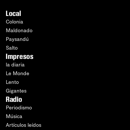
Local
Colonia
Maldonado
Paysandú
Salto
Impresos
la diaria
Le Monde
Lento
Gigantes
Radio
Periodismo
Música
Artículos leídos