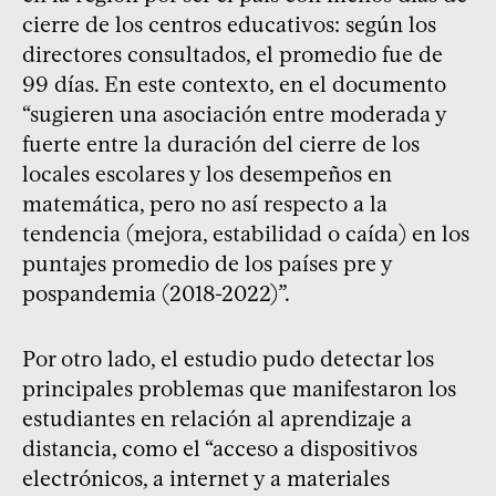
cierre de los centros educativos: según los
directores consultados, el promedio fue de
99 días. En este contexto, en el documento
“sugieren una asociación entre moderada y
fuerte entre la duración del cierre de los
locales escolares y los desempeños en
matemática, pero no así respecto a la
tendencia (mejora, estabilidad o caída) en los
puntajes promedio de los países pre y
pospandemia (2018-2022)”.
Por otro lado, el estudio pudo detectar los
principales problemas que manifestaron los
estudiantes en relación al aprendizaje a
distancia, como el “acceso a dispositivos
electrónicos, a internet y a materiales