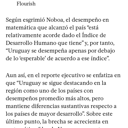
Según esgrimió Noboa, el desempeño en
matemática que alcanzó el país “está
relativamente acorde dado el Índice de
Desarrollo Humano que tiene” y, por tanto,
“Uruguay se desempeña apenas por debajo
de lo ‘esperable’ de acuerdo a ese índice”.
Aun así, en el reporte ejecutivo se enfatiza en
que “Uruguay se sigue destacando en la
región como uno de los países con
desempeños promedio más altos, pero
mantiene diferencias sustantivas respecto a
los países de mayor desarrollo”. Sobre este
último punto, la brecha se acrecienta en