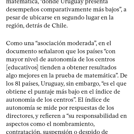
matemática, “donde Uruguay presenta
desempeños comparativamente más bajos”, a
pesar de ubicarse en segundo lugar en la
región, detrás de Chile.
Como una “asociación moderada”, en el
documento señalaron que los países “con
mayor nivel de autonomía de los centros
[educativos] tienden a obtener resultados
algo mejores en la prueba de matemática”. De
los 81 países, Uruguay, sin embargo, “es el que
obtiene el puntaje más bajo en el índice de
autonomía de los centros”. El índice de
autonomía se mide por respuestas de los
directores, y refieren a “su responsabilidad en
aspectos como el nombramiento,
contratación, suspensión o despido de