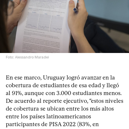
Foto: Alessandro Maradei
En ese marco, Uruguay logró avanzar en la
cobertura de estudiantes de esa edad y llegó
al 91%, aunque con 3.000 estudiantes menos.
De acuerdo al reporte ejecutivo, “estos niveles
de cobertura se ubican entre los más altos
entre los países latinoamericanos
participantes de PISA 2022 (83%, en