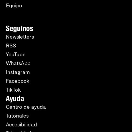
Equipo
Seguinos
Newsletters
RSS
YouTube
WhatsApp
Instagram
Facebook
TikTok
Ayuda
Centro de ayuda
Tutoriales
Accesibilidad