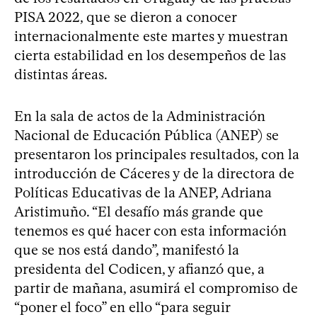
PISA 2022, que se dieron a conocer
internacionalmente este martes y muestran
cierta estabilidad en los desempeños de las
distintas áreas.
En la sala de actos de la Administración
Nacional de Educación Pública (ANEP) se
presentaron los principales resultados, con la
introducción de Cáceres y de la directora de
Políticas Educativas de la ANEP, Adriana
Aristimuño. “El desafío más grande que
tenemos es qué hacer con esta información
que se nos está dando”, manifestó la
presidenta del Codicen, y afianzó que, a
partir de mañana, asumirá el compromiso de
“poner el foco” en ello “para seguir