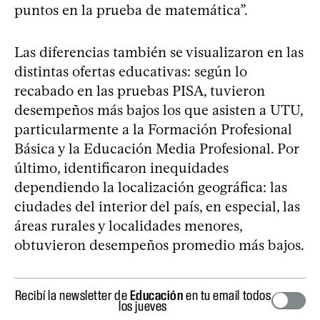
puntos en la prueba de matemática”.
Las diferencias también se visualizaron en las
distintas ofertas educativas: según lo
recabado en las pruebas PISA, tuvieron
desempeños más bajos los que asisten a UTU,
particularmente a la Formación Profesional
Básica y la Educación Media Profesional. Por
último, identificaron inequidades
dependiendo la localización geográfica: las
ciudades del interior del país, en especial, las
áreas rurales y localidades menores,
obtuvieron desempeños promedio más bajos.
Recibí la newsletter de
Educación
en tu email todos
los jueves