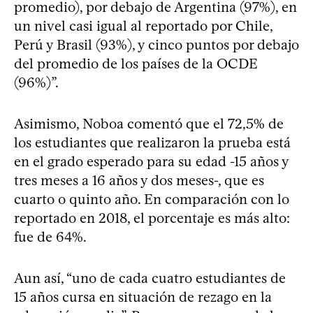
promedio), por debajo de Argentina (97%), en
un nivel casi igual al reportado por Chile,
Perú y Brasil (93%), y cinco puntos por debajo
del promedio de los países de la OCDE
(96%)”.
Asimismo, Noboa comentó que el 72,5% de
los estudiantes que realizaron la prueba está
en el grado esperado para su edad -15 años y
tres meses a 16 años y dos meses-, que es
cuarto o quinto año. En comparación con lo
reportado en 2018, el porcentaje es más alto:
fue de 64%.
Aun así, “uno de cada cuatro estudiantes de
15 años cursa en situación de rezago en la