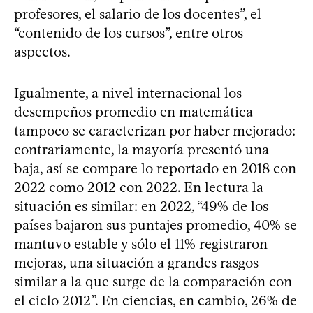
profesores, el salario de los docentes”, el
“contenido de los cursos”, entre otros
aspectos.
Igualmente, a nivel internacional los
desempeños promedio en matemática
tampoco se caracterizan por haber mejorado:
contrariamente, la mayoría presentó una
baja, así se compare lo reportado en 2018 con
2022 como 2012 con 2022. En lectura la
situación es similar: en 2022, “49% de los
países bajaron sus puntajes promedio, 40% se
mantuvo estable y sólo el 11% registraron
mejoras, una situación a grandes rasgos
similar a la que surge de la comparación con
el ciclo 2012”. En ciencias, en cambio, 26% de