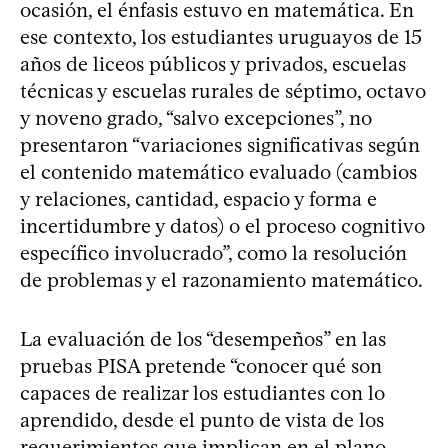
ocasión, el énfasis estuvo en matemática. En
ese contexto, los estudiantes uruguayos de 15
años de liceos públicos y privados, escuelas
técnicas y escuelas rurales de séptimo, octavo
y noveno grado, “salvo excepciones”, no
presentaron “variaciones significativas según
el contenido matemático evaluado (cambios
y relaciones, cantidad, espacio y forma e
incertidumbre y datos) o el proceso cognitivo
específico involucrado”, como la resolución
de problemas y el razonamiento matemático.
La evaluación de los “desempeños” en las
pruebas PISA pretende “conocer qué son
capaces de realizar los estudiantes con lo
aprendido, desde el punto de vista de los
requerimientos que implican en el plano