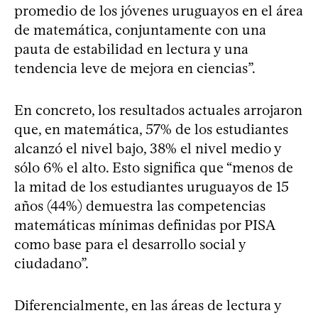
promedio de los jóvenes uruguayos en el área
de matemática, conjuntamente con una
pauta de estabilidad en lectura y una
tendencia leve de mejora en ciencias”.
En concreto, los resultados actuales arrojaron
que, en matemática, 57% de los estudiantes
alcanzó el nivel bajo, 38% el nivel medio y
sólo 6% el alto. Esto significa que “menos de
la mitad de los estudiantes uruguayos de 15
años (44%) demuestra las competencias
matemáticas mínimas definidas por PISA
como base para el desarrollo social y
ciudadano”.
Diferencialmente, en las áreas de lectura y