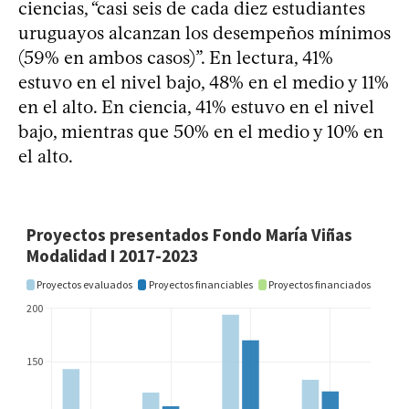
ciencias, “casi seis de cada diez estudiantes
uruguayos alcanzan los desempeños mínimos
(59% en ambos casos)”. En lectura, 41%
estuvo en el nivel bajo, 48% en el medio y 11%
en el alto. En ciencia, 41% estuvo en el nivel
bajo, mientras que 50% en el medio y 10% en
el alto.