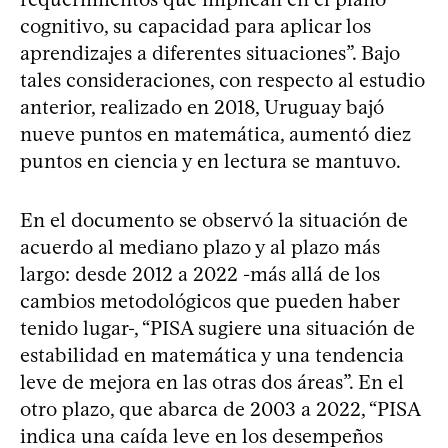
cognitivo, su capacidad para aplicar los
aprendizajes a diferentes situaciones”. Bajo
tales consideraciones, con respecto al estudio
anterior, realizado en 2018, Uruguay bajó
nueve puntos en matemática, aumentó diez
puntos en ciencia y en lectura se mantuvo.
En el documento se observó la situación de
acuerdo al mediano plazo y al plazo más
largo: desde 2012 a 2022 -más allá de los
cambios metodológicos que pueden haber
tenido lugar-, “PISA sugiere una situación de
estabilidad en matemática y una tendencia
leve de mejora en las otras dos áreas”. En el
otro plazo, que abarca de 2003 a 2022, “PISA
indica una caída leve en los desempeños