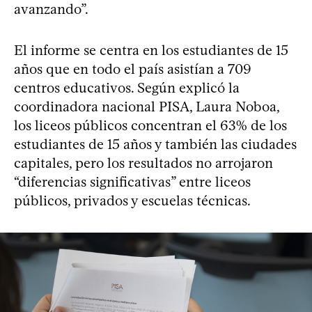
avanzando”.
El informe se centra en los estudiantes de 15
años que en todo el país asistían a 709
centros educativos. Según explicó la
coordinadora nacional PISA, Laura Noboa,
los liceos públicos concentran el 63% de los
estudiantes de 15 años y también las ciudades
capitales, pero los resultados no arrojaron
“diferencias significativas” entre liceos
públicos, privados y escuelas técnicas.