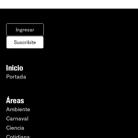
Ingresar
Suscribite
Inicio
Portada
Áreas
Ambiente
Carnaval
Ciencia
Cotidiana