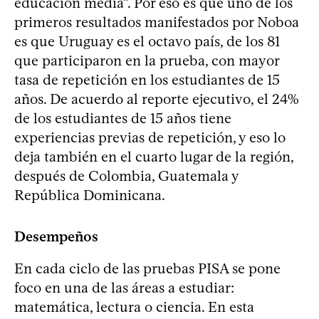
educación media”. Por eso es que uno de los
primeros resultados manifestados por Noboa
es que Uruguay es el octavo país, de los 81
que participaron en la prueba, con mayor
tasa de repetición en los estudiantes de 15
años. De acuerdo al reporte ejecutivo, el 24%
de los estudiantes de 15 años tiene
experiencias previas de repetición, y eso lo
deja también en el cuarto lugar de la región,
después de Colombia, Guatemala y
República Dominicana.
Desempeños
En cada ciclo de las pruebas PISA se pone
foco en una de las áreas a estudiar:
matemática, lectura o ciencia. En esta