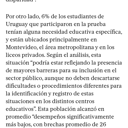
Por otro lado, 6% de los estudiantes de
Uruguay que participaron en la prueba
tenían alguna necesidad educativa específica,
y están ubicados principalmente en
Montevideo, el área metropolitana y en los
liceos privados. Según el análisis, esta
situación “podría estar reflejando la presencia
de mayores barreras para su inclusión en el
sector público, aunque no deben descartarse
dificultades o procedimientos diferentes para
la identificación y registro de estas
situaciones en los distintos centros
educativos”. Esta población alcanzó en
promedio “desempeños significativamente
más bajos, con brechas promedio de 26