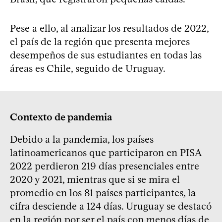
Pese a ello, al analizar los resultados de 2022,
el país de la región que presenta mejores
desempeños de sus estudiantes en todas las
áreas es Chile, seguido de Uruguay.
Contexto de pandemia
Debido a la pandemia, los países
latinoamericanos que participaron en PISA
2022 perdieron 219 días presenciales entre
2020 y 2021, mientras que si se mira el
promedio en los 81 países participantes, la
cifra desciende a 124 días. Uruguay se destacó
en la región por ser el país con menos días de