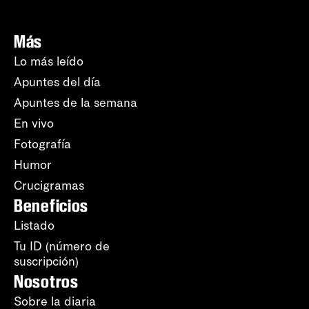
Más
Lo más leído
Apuntes del día
Apuntes de la semana
En vivo
Fotografía
Humor
Crucigramas
Beneficios
Listado
Tu ID (número de
suscripción)
Nosotros
Sobre la diaria