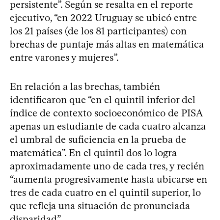
persistente”. Según se resalta en el reporte
ejecutivo, “en 2022 Uruguay se ubicó entre
los 21 países (de los 81 participantes) con
brechas de puntaje más altas en matemática
entre varones y mujeres”.
En relación a las brechas, también
identificaron que “en el quintil inferior del
índice de contexto socioeconómico de PISA
apenas un estudiante de cada cuatro alcanza
el umbral de suficiencia en la prueba de
matemática”. En el quintil dos lo logra
aproximadamente uno de cada tres, y recién
“aumenta progresivamente hasta ubicarse en
tres de cada cuatro en el quintil superior, lo
que refleja una situación de pronunciada
disparidad”.