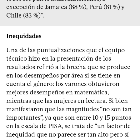
excepción de Jamaica (88 %), Perú (81 %) y
Chile (83 %)”.
Inequidades
Una de las puntualizaciones que el equipo
técnico hizo en la presentación de los
resultados refirió a la brecha que se produce
en los desempeños por área si se tiene en
cuenta el género: los varones obtuvieron
mejores desempeños en matemática,
mientras que las mujeres en lectura. Si bien
manifestaron que las magnitudes “no son tan
importantes”, ya que son entre 10 y 15 puntos
en la escala de PISA, se trata de “un factor de
inequidad que no parece ser tan alto pero sí