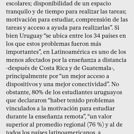
escolares; disponibilidad de un espacio
tranquilo y de tiempo para realizar las tareas;
motivación para estudiar, comprensión de las
tareas y acceso a ayuda para realizarlas”. Si
bien Uruguay “se ubica entre los 34 países en
los que estos problemas fueron más
importantes”, en Latinoamérica es uno de los
menos afectados por la enseñanza a distancia
-después de Costa Rica y de Guatemala-,
principalmente por “un mejor acceso a
dispositivos y una mejor conectividad”. No
obstante, 80% de los estudiantes uruguayos
que declararon “haber tenido problemas
vinculados a la motivación para estudiar
durante la enseñanza remota”, “un valor
superior al promedio regional (76 %) y al de
todos los países latinoamericanos, a