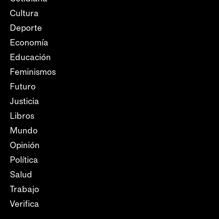
Cultura
Deporte
Economía
Educación
Feminismos
Futuro
Justicia
Libros
Mundo
Opinión
Política
Salud
Trabajo
Verifica