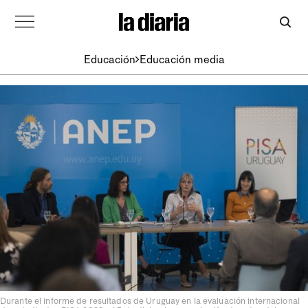
Educación
Educación media
Durante el informe de resultados de Uruguay en la evaluación internacional