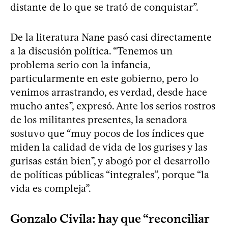
distante de lo que se trató de conquistar”.
De la literatura Nane pasó casi directamente
a la discusión política. “Tenemos un
problema serio con la infancia,
particularmente en este gobierno, pero lo
venimos arrastrando, es verdad, desde hace
mucho antes”, expresó. Ante los serios rostros
de los militantes presentes, la senadora
sostuvo que “muy pocos de los índices que
miden la calidad de vida de los gurises y las
gurisas están bien”, y abogó por el desarrollo
de políticas públicas “integrales”, porque “la
vida es compleja”.
Gonzalo Civila: hay que “reconciliar