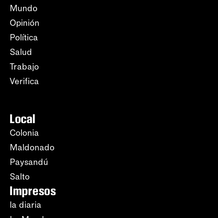
Mundo
Opinión
Política
Salud
Trabajo
Verifica
Local
Colonia
Maldonado
Paysandú
Salto
Impresos
la diaria