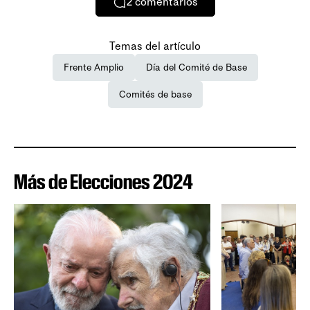
2
comentarios
Temas del artículo
Frente Amplio
Día del Comité de Base
Comités de base
Más de Elecciones 2024