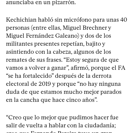
anunciaba en un pizarrón.
Kechichian habló sin micrófono para unas 40
personas (entre ellas, Miguel Brechner y
Miguel Fernández Galeano) y dos de los
militantes presentes repetían, bajito y
asintiendo con la cabeza, algunos de los
remates de sus frases. “Estoy segura de que
vamos a volver a ganar”, afirmó, porque el FA
“se ha fortalecido” después de la derrota
electoral de 2019 y porque “no hay ninguna
duda de que estamos mucho mejor parados
en la cancha que hace cinco años”.
“Creo que lo mejor que pudimos hacer fue
salir de vuelta a hablar con la ciudadanía;