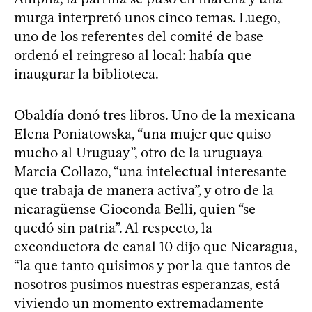
murga interpretó unos cinco temas. Luego,
uno de los referentes del comité de base
ordenó el reingreso al local: había que
inaugurar la biblioteca.
Obaldía donó tres libros. Uno de la mexicana
Elena Poniatowska, “una mujer que quiso
mucho al Uruguay”, otro de la uruguaya
Marcia Collazo, “una intelectual interesante
que trabaja de manera activa”, y otro de la
nicaragüense Gioconda Belli, quien “se
quedó sin patria”. Al respecto, la
exconductora de canal 10 dijo que Nicaragua,
“la que tanto quisimos y por la que tantos de
nosotros pusimos nuestras esperanzas, está
viviendo un momento extremadamente