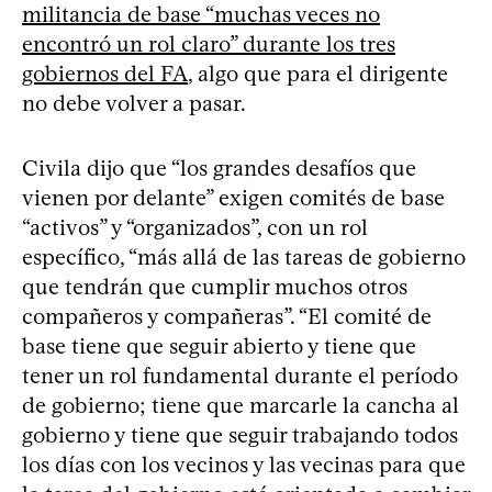
militancia de base “muchas veces no
encontró un rol claro” durante los tres
gobiernos del FA
, algo que para el dirigente
no debe volver a pasar.
Civila dijo que “los grandes desafíos que
vienen por delante” exigen comités de base
“activos” y “organizados”, con un rol
específico, “más allá de las tareas de gobierno
que tendrán que cumplir muchos otros
compañeros y compañeras”. “El comité de
base tiene que seguir abierto y tiene que
tener un rol fundamental durante el período
de gobierno; tiene que marcarle la cancha al
gobierno y tiene que seguir trabajando todos
los días con los vecinos y las vecinas para que