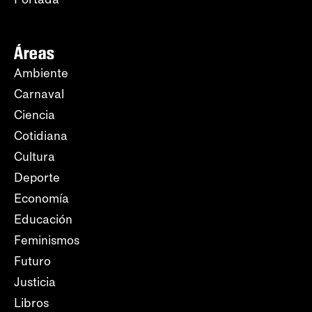
Áreas
Ambiente
Carnaval
Ciencia
Cotidiana
Cultura
Deporte
Economía
Educación
Feminismos
Futuro
Justicia
Libros