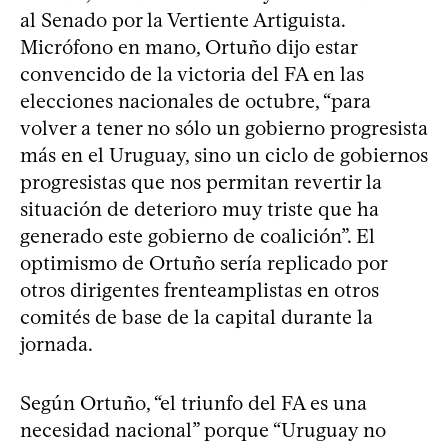
al Senado por la Vertiente Artiguista.
Micrófono en mano, Ortuño dijo estar
convencido de la victoria del FA en las
elecciones nacionales de octubre, “para
volver a tener no sólo un gobierno progresista
más en el Uruguay, sino un ciclo de gobiernos
progresistas que nos permitan revertir la
situación de deterioro muy triste que ha
generado este gobierno de coalición”. El
optimismo de Ortuño sería replicado por
otros dirigentes frenteamplistas en otros
comités de base de la capital durante la
jornada.
Según Ortuño, “el triunfo del FA es una
necesidad nacional” porque “Uruguay no