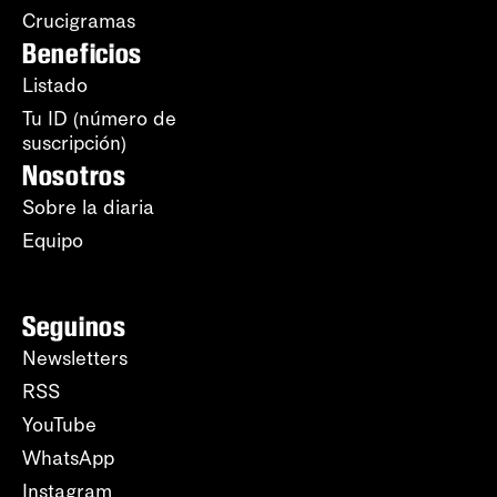
Crucigramas
Beneficios
Listado
Tu ID (número de
suscripción)
Nosotros
Sobre la diaria
Equipo
Seguinos
Newsletters
RSS
YouTube
WhatsApp
Instagram