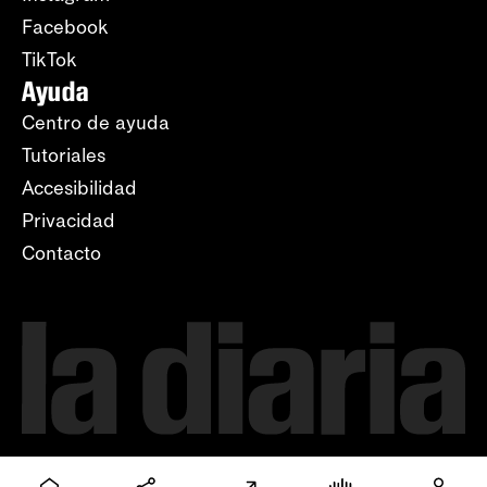
Facebook
TikTok
Ayuda
Centro de ayuda
Tutoriales
Accesibilidad
Privacidad
Contacto