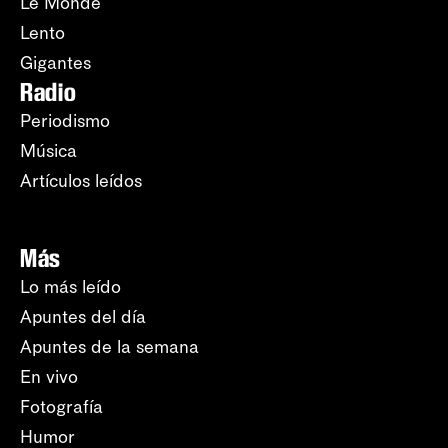
Le Monde
Lento
Gigantes
Radio
Periodismo
Música
Artículos leídos
Más
Lo más leído
Apuntes del día
Apuntes de la semana
En vivo
Fotografía
Humor