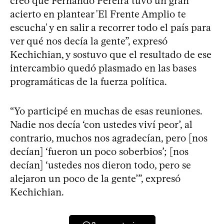
creo que Fernando Pereira tuvo un gran
acierto en plantear 'El Frente Amplio te
escucha' y en salir a recorrer todo el país para
ver qué nos decía la gente”, expresó
Kechichian, y sostuvo que el resultado de ese
intercambio quedó plasmado en las bases
programáticas de la fuerza política.
“Yo participé en muchas de esas reuniones.
Nadie nos decía ‘con ustedes viví peor’, al
contrario, muchos nos agradecían, pero [nos
decían] ‘fueron un poco soberbios’; [nos
decían] ‘ustedes nos dieron todo, pero se
alejaron un poco de la gente’”, expresó
Kechichian.