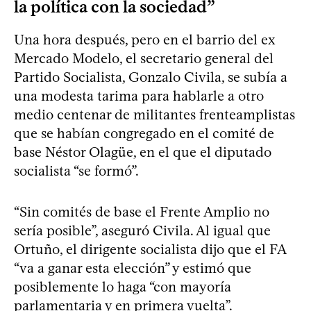
la política con la sociedad”
Una hora después, pero en el barrio del ex
Mercado Modelo, el secretario general del
Partido Socialista, Gonzalo Civila, se subía a
una modesta tarima para hablarle a otro
medio centenar de militantes frenteamplistas
que se habían congregado en el comité de
base Néstor Olagüe, en el que el diputado
socialista “se formó”.
“Sin comités de base el Frente Amplio no
sería posible”, aseguró Civila. Al igual que
Ortuño, el dirigente socialista dijo que el FA
“va a ganar esta elección” y estimó que
posiblemente lo haga “con mayoría
parlamentaria y en primera vuelta”.