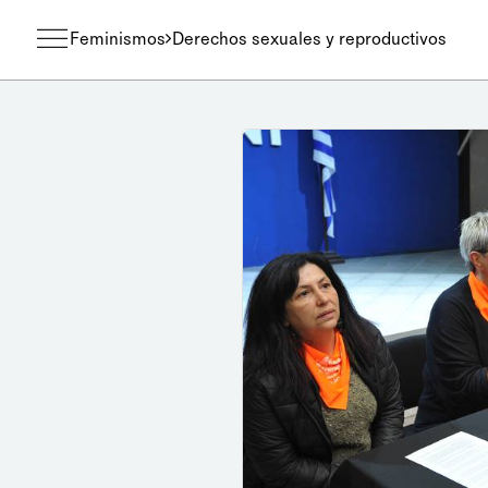
Feminismos
Derechos sexuales y reproductivos