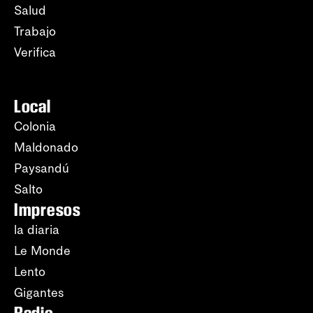
Salud
Trabajo
Verifica
Local
Colonia
Maldonado
Paysandú
Salto
Impresos
la diaria
Le Monde
Lento
Gigantes