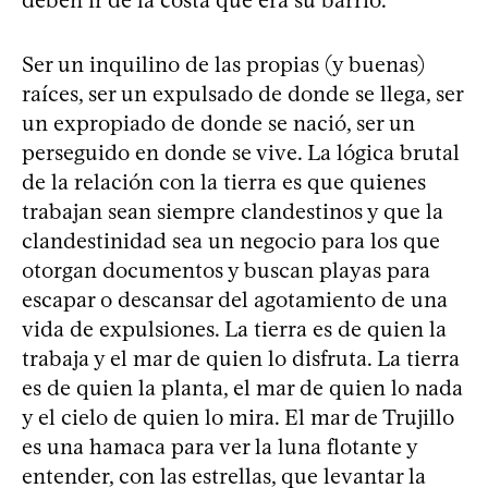
Ser un inquilino de las propias (y buenas)
raíces, ser un expulsado de donde se llega, ser
un expropiado de donde se nació, ser un
perseguido en donde se vive. La lógica brutal
de la relación con la tierra es que quienes
trabajan sean siempre clandestinos y que la
clandestinidad sea un negocio para los que
otorgan documentos y buscan playas para
escapar o descansar del agotamiento de una
vida de expulsiones. La tierra es de quien la
trabaja y el mar de quien lo disfruta. La tierra
es de quien la planta, el mar de quien lo nada
y el cielo de quien lo mira. El mar de Trujillo
es una hamaca para ver la luna flotante y
entender, con las estrellas, que levantar la