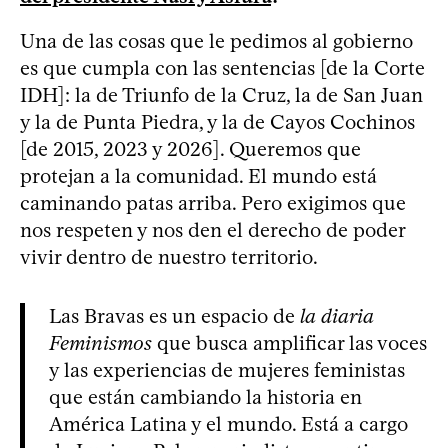
Una de las cosas que le pedimos al gobierno
es que cumpla con las sentencias [de la Corte
IDH]: la de Triunfo de la Cruz, la de San Juan
y la de Punta Piedra, y la de Cayos Cochinos
[de 2015, 2023 y 2026]. Queremos que
protejan a la comunidad. El mundo está
caminando patas arriba. Pero exigimos que
nos respeten y nos den el derecho de poder
vivir dentro de nuestro territorio.
Las Bravas es un espacio de
la diaria
Feminismos
que busca amplificar las voces
y las experiencias de mujeres feministas
que están cambiando la historia en
América Latina y el mundo. Está a cargo