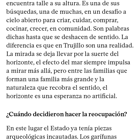
encuentra talle a su altura. Es una de sus
búsquedas, una de muchas, en un desafío a
cielo abierto para criar, cuidar, comprar,
cocinar, crecer, en comunidad. Son palabras
dichas hasta que se deshacen de sentido. La
diferencia es que en Trujillo son una realidad.
La mirada se deja llevar por la suerte del
horizonte, el efecto del mar siempre impulsa
a mirar más allá, pero entre las familias que
forman una familia más grande y la
naturaleza que recobra el sentido, el
horizonte es una esperanza no artificial.
¿Cuándo decidieron hacer la reocupación?
En este lugar el Estado ya tenía piezas
arqueológicas incautadas. Los garífunas