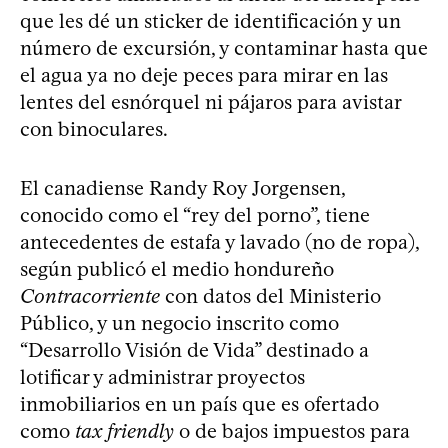
que les dé un sticker de identificación y un
número de excursión, y contaminar hasta que
el agua ya no deje peces para mirar en las
lentes del esnórquel ni pájaros para avistar
con binoculares.
El canadiense Randy Roy Jorgensen,
conocido como el “rey del porno”, tiene
antecedentes de estafa y lavado (no de ropa),
según publicó el medio hondureño
Contracorriente
con datos del Ministerio
Público, y un negocio inscrito como
“Desarrollo Visión de Vida” destinado a
lotificar y administrar proyectos
inmobiliarios en un país que es ofertado
como
tax friendly
o de bajos impuestos para