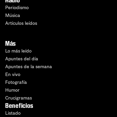
Radio
Periodismo
Música
Artículos leídos
Más
Lo más leído
Apuntes del día
Apuntes de la semana
En vivo
Fotografía
Humor
Crucigramas
Beneficios
Listado