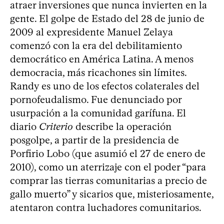
atraer inversiones que nunca invierten en la
gente. El golpe de Estado del 28 de junio de
2009 al expresidente Manuel Zelaya
comenzó con la era del debilitamiento
democrático en América Latina. A menos
democracia, más ricachones sin límites.
Randy es uno de los efectos colaterales del
pornofeudalismo. Fue denunciado por
usurpación a la comunidad garífuna. El
diario
Criterio
describe la operación
posgolpe, a partir de la presidencia de
Porfirio Lobo (que asumió el 27 de enero de
2010), como un aterrizaje con el poder “para
comprar las tierras comunitarias a precio de
gallo muerto” y sicarios que, misteriosamente,
atentaron contra luchadores comunitarios.