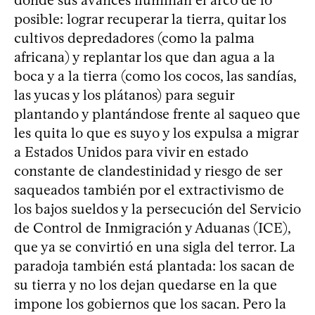
posible: lograr recuperar la tierra, quitar los
cultivos depredadores (como la palma
africana) y replantar los que dan agua a la
boca y a la tierra (como los cocos, las sandías,
las yucas y los plátanos) para seguir
plantando y plantándose frente al saqueo que
les quita lo que es suyo y los expulsa a migrar
a Estados Unidos para vivir en estado
constante de clandestinidad y riesgo de ser
saqueados también por el extractivismo de
los bajos sueldos y la persecución del Servicio
de Control de Inmigración y Aduanas (ICE),
que ya se convirtió en una sigla del terror. La
paradoja también está plantada: los sacan de
su tierra y no los dejan quedarse en la que
impone los gobiernos que los sacan. Pero la