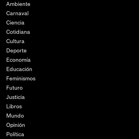
Ambiente
Carnaval
Ciencia
Cotidiana
Cultura
Deporte
Economía
Educación
Feminismos
Futuro
Justicia
Libros
Mundo
Opinión
Política