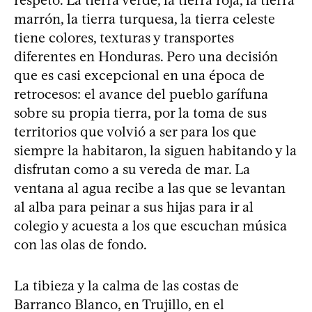
marrón, la tierra turquesa, la tierra celeste
tiene colores, texturas y transportes
diferentes en Honduras. Pero una decisión
que es casi excepcional en una época de
retrocesos: el avance del pueblo garífuna
sobre su propia tierra, por la toma de sus
territorios que volvió a ser para los que
siempre la habitaron, la siguen habitando y la
disfrutan como a su vereda de mar. La
ventana al agua recibe a las que se levantan
al alba para peinar a sus hijas para ir al
colegio y acuesta a los que escuchan música
con las olas de fondo.
La tibieza y la calma de las costas de
Barranco Blanco, en Trujillo, en el