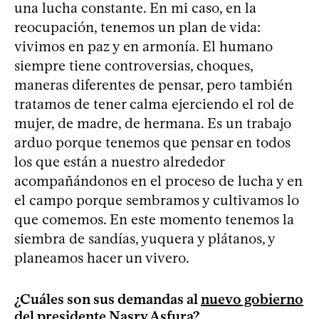
una lucha constante. En mi caso, en la
reocupación, tenemos un plan de vida:
vivimos en paz y en armonía. El humano
siempre tiene controversias, choques,
maneras diferentes de pensar, pero también
tratamos de tener calma ejerciendo el rol de
mujer, de madre, de hermana. Es un trabajo
arduo porque tenemos que pensar en todos
los que están a nuestro alrededor
acompañándonos en el proceso de lucha y en
el campo porque sembramos y cultivamos lo
que comemos. En este momento tenemos la
siembra de sandías, yuquera y plátanos, y
planeamos hacer un vivero.
¿Cuáles son sus demandas al
nuevo gobierno
del presidente Nasry Asfura
?