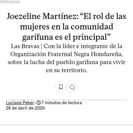
Defensoras.
Joezeline Martínez: “El rol de las
mujeres en la comunidad
garífuna es el principal”
Las Bravas | Con la líder e integrante de la
Organización Fraternal Negra Hondureña,
sobre la lucha del pueblo garífuna para vivir
en su territorio.
Luciana Peker
-
7 minutos de lectura
28 de abril de 2026