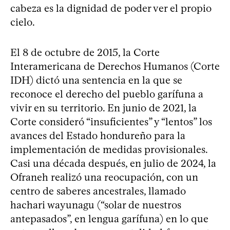
cabeza es la dignidad de poder ver el propio
cielo.
El 8 de octubre de 2015, la Corte
Interamericana de Derechos Humanos (Corte
IDH) dictó una sentencia en la que se
reconoce el derecho del pueblo garífuna a
vivir en su territorio. En junio de 2021, la
Corte consideró “insuficientes” y “lentos” los
avances del Estado hondureño para la
implementación de medidas provisionales.
Casi una década después, en julio de 2024, la
Ofraneh realizó una reocupación, con un
centro de saberes ancestrales, llamado
hachari wayunagu (“solar de nuestros
antepasados”, en lengua garífuna) en lo que