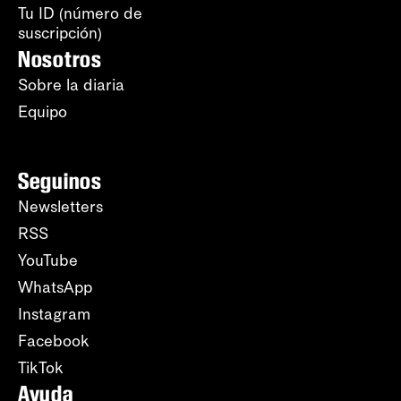
Tu ID (número de
suscripción)
Nosotros
Sobre la diaria
Equipo
Seguinos
Newsletters
RSS
YouTube
WhatsApp
Instagram
Facebook
TikTok
Ayuda