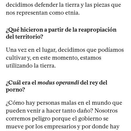
decidimos defender la tierra y las piezas que
nos representan como etnia.
¿Qué hicieron a partir de la reapropiación
del territorio?
Una vez en el lugar, decidimos que podíamos
cultivar y, en este momento, estamos
utilizando la tierra.
¿Cuál era el
modus operandi
del rey del
porno?
¿Cómo hay personas malas en el mundo que
pueden venir a hacer tanto daño? Nosotros
corremos peligro porque el gobierno se
mueve por los empresarios y por donde hay