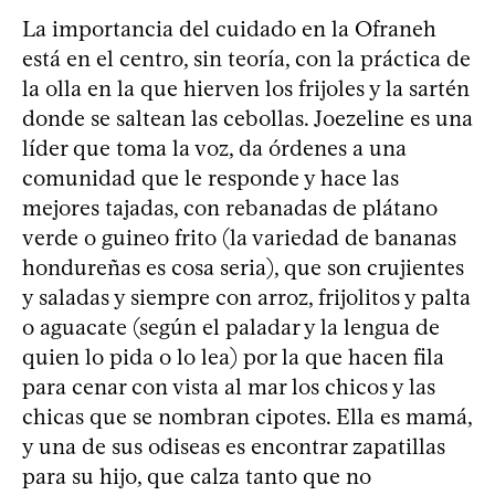
La importancia del cuidado en la Ofraneh
está en el centro, sin teoría, con la práctica de
la olla en la que hierven los frijoles y la sartén
donde se saltean las cebollas. Joezeline es una
líder que toma la voz, da órdenes a una
comunidad que le responde y hace las
mejores tajadas, con rebanadas de plátano
verde o guineo frito (la variedad de bananas
hondureñas es cosa seria), que son crujientes
y saladas y siempre con arroz, frijolitos y palta
o aguacate (según el paladar y la lengua de
quien lo pida o lo lea) por la que hacen fila
para cenar con vista al mar los chicos y las
chicas que se nombran cipotes. Ella es mamá,
y una de sus odiseas es encontrar zapatillas
para su hijo, que calza tanto que no