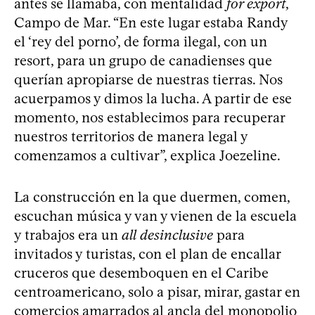
antes se llamaba, con mentalidad
for export
,
Campo de Mar. “En este lugar estaba Randy
el ‘rey del porno’, de forma ilegal, con un
resort, para un grupo de canadienses que
querían apropiarse de nuestras tierras. Nos
acuerpamos y dimos la lucha. A partir de ese
momento, nos establecimos para recuperar
nuestros territorios de manera legal y
comenzamos a cultivar”, explica Joezeline.
La construcción en la que duermen, comen,
escuchan música y van y vienen de la escuela
y trabajos era un
all desinclusive
para
invitados y turistas, con el plan de encallar
cruceros que desemboquen en el Caribe
centroamericano, solo a pisar, mirar, gastar en
comercios amarrados al ancla del monopolio