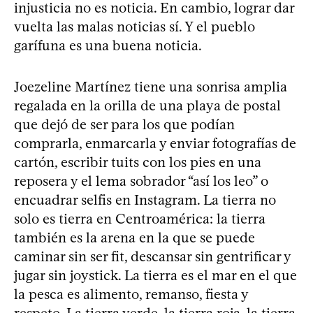
injusticia no es noticia. En cambio, lograr dar
vuelta las malas noticias sí. Y el pueblo
garífuna es una buena noticia.
Joezeline Martínez tiene una sonrisa amplia
regalada en la orilla de una playa de postal
que dejó de ser para los que podían
comprarla, enmarcarla y enviar fotografías de
cartón, escribir tuits con los pies en una
reposera y el lema sobrador “así los leo” o
encuadrar selfis en Instagram. La tierra no
solo es tierra en Centroamérica: la tierra
también es la arena en la que se puede
caminar sin ser fit, descansar sin gentrificar y
jugar sin joystick. La tierra es el mar en el que
la pesca es alimento, remanso, fiesta y
respeto. La tierra verde, la tierra roja, la tierra