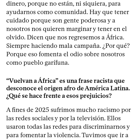
dinero, porque no están, ni siquiera, para
ayudarnos como comunidad. Hay que tener
cuidado porque son gente poderosa y a
nosotros nos quieren marginar y tener en el
olvido. Dicen que nos regresemos a África.
Siempre haciendo mala campaña. ¿Por qué?
Porque eso fomenta el odio sobre nosotros
como pueblo garífuna.
“Vuelvan a África” es una frase racista que
desconoce el origen afro de América Latina.
¿Qué se hace frente a esos prejuicios?
A fines de 2025 sufrimos mucho racismo por
las redes sociales y por la televisión. Ellos
usaron todas las redes para discriminarnos y
para fomentar la violencia. Tuvimos que ir a