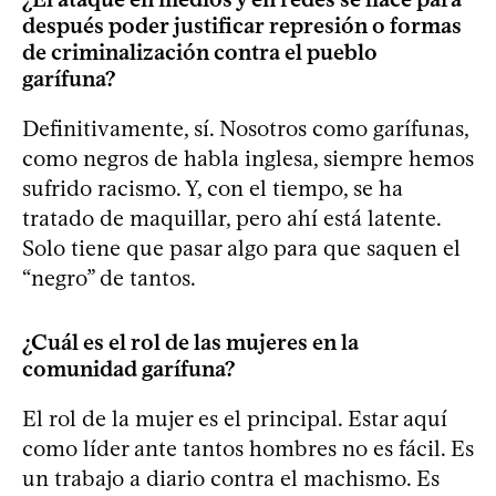
después poder justificar represión o formas
de criminalización contra el pueblo
garífuna?
Definitivamente, sí. Nosotros como garífunas,
como negros de habla inglesa, siempre hemos
sufrido racismo. Y, con el tiempo, se ha
tratado de maquillar, pero ahí está latente.
Solo tiene que pasar algo para que saquen el
“negro” de tantos.
¿Cuál es el rol de las mujeres en la
comunidad garífuna?
El rol de la mujer es el principal. Estar aquí
como líder ante tantos hombres no es fácil. Es
un trabajo a diario contra el machismo. Es