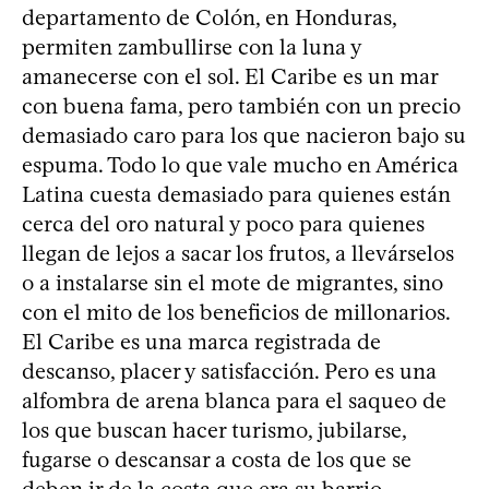
departamento de Colón, en Honduras,
permiten zambullirse con la luna y
amanecerse con el sol. El Caribe es un mar
con buena fama, pero también con un precio
demasiado caro para los que nacieron bajo su
espuma. Todo lo que vale mucho en América
Latina cuesta demasiado para quienes están
cerca del oro natural y poco para quienes
llegan de lejos a sacar los frutos, a llevárselos
o a instalarse sin el mote de migrantes, sino
con el mito de los beneficios de millonarios.
El Caribe es una marca registrada de
descanso, placer y satisfacción. Pero es una
alfombra de arena blanca para el saqueo de
los que buscan hacer turismo, jubilarse,
fugarse o descansar a costa de los que se
deben ir de la costa que era su barrio.