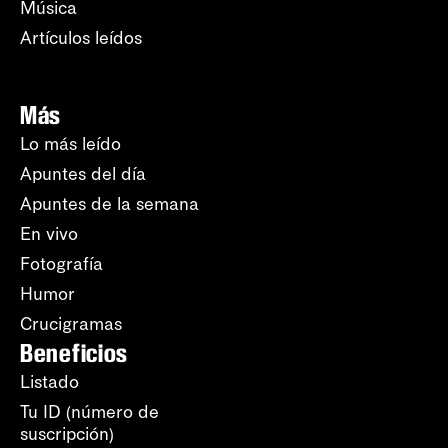
Música
Artículos leídos
Más
Lo más leído
Apuntes del día
Apuntes de la semana
En vivo
Fotografía
Humor
Crucigramas
Beneficios
Listado
Tu ID (número de
suscripción)