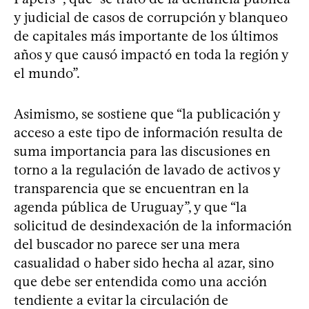
y judicial de casos de corrupción y blanqueo
de capitales más importante de los últimos
años y que causó impactó en toda la región y
el mundo”.
Asimismo, se sostiene que “la publicación y
acceso a este tipo de información resulta de
suma importancia para las discusiones en
torno a la regulación de lavado de activos y
transparencia que se encuentran en la
agenda pública de Uruguay”, y que “la
solicitud de desindexación de la información
del buscador no parece ser una mera
casualidad o haber sido hecha al azar, sino
que debe ser entendida como una acción
tendiente a evitar la circulación de