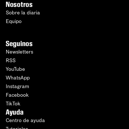
Nosotros
Sobre la diaria
Equipo
Seguinos
Newsletters
RSS
YouTube
WhatsApp
Instagram
Facebook
TikTok
Ayuda
Centro de ayuda