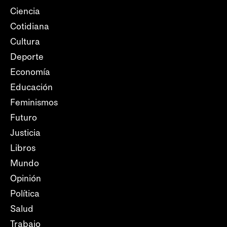
Ciencia
Cotidiana
Cultura
Deporte
Economía
Educación
Feminismos
Futuro
Justicia
Libros
Mundo
Opinión
Política
Salud
Trabajo