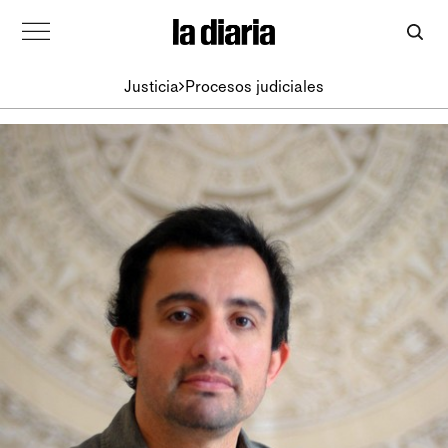
Justicia
Procesos judiciales