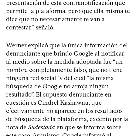
presentación de esta contranotificación que
permite la plataforma, pero que ella misma te
dice que no necesariamente te van a
contestar”, señaló.
Werner explicó que la única información del
denunciante que brindó Google al notificar
al medio sobre la medida adoptada fue “un
nombre completamente falso, que no tiene
ninguna red social” y del cual “la misma
búsqueda de Google no arroja ningún
resultado”. El supuesto denunciante en
cuestión es Cindrel Kashawnu, que
efectivamente no aparece en los resultados
de búsqueda de la plataforma, excepto por la
nota de
Sudestada
en que se informa sobre
este caso. Asimismo, Google informó al