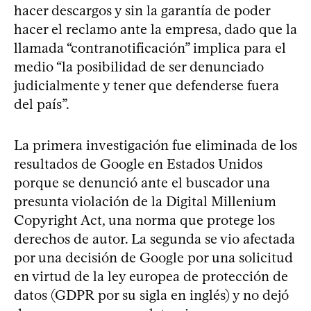
hacer descargos y sin la garantía de poder
hacer el reclamo ante la empresa, dado que la
llamada “contranotificación” implica para el
medio “la posibilidad de ser denunciado
judicialmente y tener que defenderse fuera
del país”.
La primera investigación fue eliminada de los
resultados de Google en Estados Unidos
porque se denunció ante el buscador una
presunta violación de la Digital Millenium
Copyright Act, una norma que protege los
derechos de autor. La segunda se vio afectada
por una decisión de Google por una solicitud
en virtud de la ley europea de protección de
datos (GDPR por su sigla en inglés) y no dejó