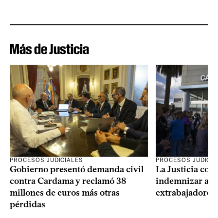
Más de Justicia
PROCESOS JUDICIALES
PROCESOS JUDICIA
Gobierno presentó demanda civil
La Justicia con
contra Cardama y reclamó 38
indemnizar a u
millones de euros más otras
extrabajadores 
pérdidas