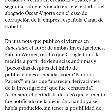
segunda, sobre el vínculo entre el estudio del
abogado Óscar Algorta con el caso de
corrupción de la empresa española Canal de
Isabel II.
En una nota que publicó el viernes en
Sudestada
, el autor de ambas investigaciones,
Fabián Werner, resaltó que Google tomó la
medida a partir de denuncias anónimas y
“pocos días después del inicio de
publicaciones conocidas como ‘Pandora
Papers’”, en las que “aparecen derivaciones
de la investigación” que fue “censurada”.
Asimismo, el periodista destacó que el medio
fue notificado de la decisión cuando ya se
había producido, sin tener la posibilidad de