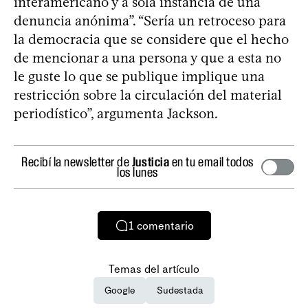
interamericano y a sola instancia de una
denuncia anónima”. “Sería un retroceso para
la democracia que se considere que el hecho
de mencionar a una persona y que a esta no
le guste lo que se publique implique una
restricción sobre la circulación del material
periodístico”, argumenta Jackson.
Recibí la newsletter de
Justicia
en tu email todos
los lunes
1
comentario
Temas del artículo
Google
Sudestada