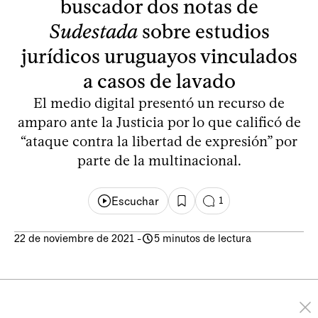
buscador dos notas de
Sudestada
sobre estudios
jurídicos uruguayos vinculados
a casos de lavado
El medio digital presentó un recurso de
amparo ante la Justicia por lo que calificó de
“ataque contra la libertad de expresión” por
parte de la multinacional.
Escuchar
1
22 de noviembre de 2021
-
5 minutos de lectura