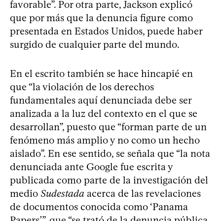
favorable”. Por otra parte, Jackson explicó
que por más que la denuncia figure como
presentada en Estados Unidos, puede haber
surgido de cualquier parte del mundo.
En el escrito también se hace hincapié en
que “la violación de los derechos
fundamentales aquí denunciada debe ser
analizada a la luz del contexto en el que se
desarrollan”, puesto que “forman parte de un
fenómeno más amplio y no como un hecho
aislado”. En ese sentido, se señala que “la nota
denunciada ante Google fue escrita y
publicada como parte de la investigación del
medio
Sudestada
acerca de las revelaciones
de documentos conocida como ‘Panama
Papers’”, que “se trató de la denuncia pública