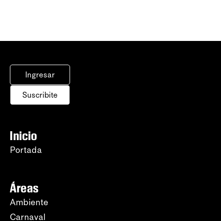
Ingresar
Suscribite
Inicio
Portada
Áreas
Ambiente
Carnaval