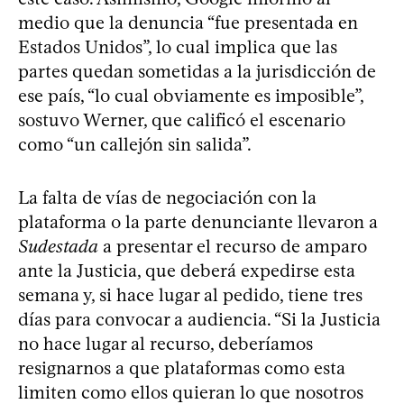
medio que la denuncia “fue presentada en
Estados Unidos”, lo cual implica que las
partes quedan sometidas a la jurisdicción de
ese país, “lo cual obviamente es imposible”,
sostuvo Werner, que calificó el escenario
como “un callejón sin salida”.
La falta de vías de negociación con la
plataforma o la parte denunciante llevaron a
Sudestada
a presentar el recurso de amparo
ante la Justicia, que deberá expedirse esta
semana y, si hace lugar al pedido, tiene tres
días para convocar a audiencia. “Si la Justicia
no hace lugar al recurso, deberíamos
resignarnos a que plataformas como esta
limiten como ellos quieran lo que nosotros