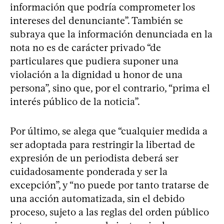
información que podría comprometer los
intereses del denunciante”. También se
subraya que la información denunciada en la
nota no es de carácter privado “de
particulares que pudiera suponer una
violación a la dignidad u honor de una
persona”, sino que, por el contrario, “prima el
interés público de la noticia”.
Por último, se alega que “cualquier medida a
ser adoptada para restringir la libertad de
expresión de un periodista deberá ser
cuidadosamente ponderada y ser la
excepción”, y “no puede por tanto tratarse de
una acción automatizada, sin el debido
proceso, sujeto a las reglas del orden público