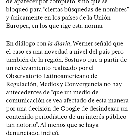
de aparecer por completo, sino que se
bloqueó para “ciertas búsquedas de nombres”
y únicamente en los países de la Unión
Europea, en los que rige esta norma.
En diálogo con
la diaria
, Werner señaló que
el caso es una novedad a nivel del país pero
también de la región. Sostuvo que a partir de
un relevamiento realizado por el
Observatorio Latinoamericano de
Regulación, Medios y Convergencia no hay
antecedentes de “que un medio de
comunicación se vea afectado de esta manera
por una decisión de Google de desindexar un
contenido periodístico de un interés público
tan notorio”. Al menos que se haya
denunciado, indicó.