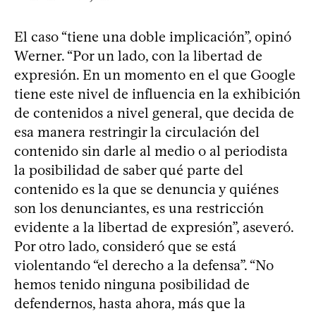
El caso “tiene una doble implicación”, opinó
Werner. “Por un lado, con la libertad de
expresión. En un momento en el que Google
tiene este nivel de influencia en la exhibición
de contenidos a nivel general, que decida de
esa manera restringir la circulación del
contenido sin darle al medio o al periodista
la posibilidad de saber qué parte del
contenido es la que se denuncia y quiénes
son los denunciantes, es una restricción
evidente a la libertad de expresión”, aseveró.
Por otro lado, consideró que se está
violentando “el derecho a la defensa”. “No
hemos tenido ninguna posibilidad de
defendernos, hasta ahora, más que la