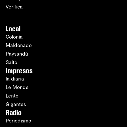
Verifica
Local
Colonia
Maldonado
Paysandú
Salto
Impresos
la diaria
Le Monde
Lento
Gigantes
Radio
Periodismo