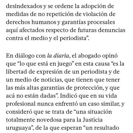
desindexados y se ordene la adopción de
medidas de no repetición de violación de
derechos humanos y garantías procesales
aquí afectados respecto de futuras denuncias
contra el medio y el periodista”.
En diálogo con
la diaria
, el abogado opinó
que “lo que está en juego” en esta causa “es la
libertad de expresión de un periodista y de
un medio de noticias, que tienen que tener
las más altas garantías de protección, y que
acá no están dadas”. Indicó que en su vida
profesional nunca enfrentó un caso similar, y
consideró que se trata de “una situación
totalmente novedosa para la Justicia
uruguaya”, de la que esperan “un resultado