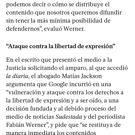
podemos decir o cómo se distribuye el
contenido que nosotros queremos difundir
sin tener la más mínima posibilidad de
defendernos”, evaluó Werner.
“Ataque contra la libertad de expresión”
En el escrito que presentó el medio a la
Justicia solicitando el amparo, al que accedió
la diaria
, el abogado Matías Jackson
argumenta que Google incurrió en una
“vulneración y ataque contra los derechos a
la libertad de expresión y a ser oído, a una
decisión fundada y al debido proceso del
medio de noticias
Sudestada
y del periodista
Fabián Werner”, y pide que “se restituya de
manera inmediata los contenidos