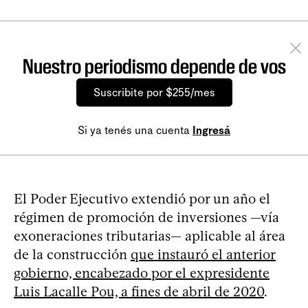
Nuestro periodismo depende de vos
Suscribite por $255/mes
Si ya tenés una cuenta
Ingresá
El Poder Ejecutivo extendió por un año el
régimen de promoción de inversiones —vía
exoneraciones tributarias— aplicable al área
de la construcción
que instauró el anterior
gobierno, encabezado por el expresidente
Luis Lacalle Pou, a fines de abril de 2020
.