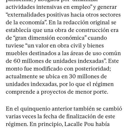
actividades intensivas en empleo” y generar
“externalidades positivas hacia otros sectores
de la economía”. En la redacción original se
establecía que una obra de construcción era
de “gran dimensión económica” cuando
tuviese “un valor en obra civil y bienes
muebles destinados a las áreas de uso común
de 60 millones de unidades indexadas”. Este
monto fue modificado con posterioridad;
actualmente se ubica en 30 millones de
unidades indexadas, por lo que el régimen
comprende a proyectos de menor porte.
En el quinquenio anterior también se cambió
varias veces la fecha de finalización de este
régimen. En principio, Lacalle Pou había