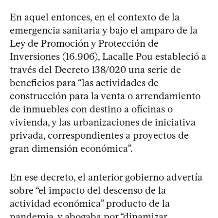
En aquel entonces, en el contexto de la
emergencia sanitaria y bajo el amparo de la
Ley de Promoción y Protección de
Inversiones (16.906), Lacalle Pou estableció a
través del Decreto 138/020 una serie de
beneficios para “las actividades de
construcción para la venta o arrendamiento
de inmuebles con destino a oficinas o
vivienda, y las urbanizaciones de iniciativa
privada, correspondientes a proyectos de
gran dimensión económica”.
En ese decreto, el anterior gobierno advertía
sobre “el impacto del descenso de la
actividad económica” producto de la
pandemia, y abogaba por “dinamizar