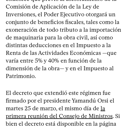
Comisión de Aplicación de la Ley de
Inversiones, el Poder Ejecutivo otorgará un
conjunto de beneficios fiscales, tales como la
exoneración de todo tributo a la importación
de maquinaria para la obra civil, así como
distintas deducciones en el Impuesto a la
Renta de las Actividades Económicas —que
varía entre 5% y 40% en función de la
dimensión de la obra— y en el Impuesto al
Patrimonio.
El decreto que extendió este régimen fue
firmado por el presidente Yamandú Orsi el
martes 25 de marzo, el mismo día de
la
primera reunión del Consejo de Ministros
. Si
bien el decreto está disponible en la página