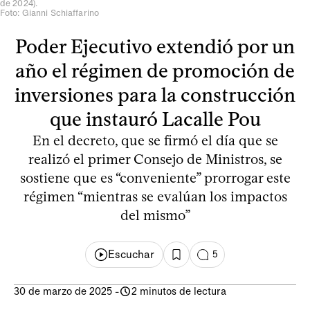
de 2024).
Foto: Gianni Schiaffarino
Poder Ejecutivo extendió por un
año el régimen de promoción de
inversiones para la construcción
que instauró Lacalle Pou
En el decreto, que se firmó el día que se
realizó el primer Consejo de Ministros, se
sostiene que es “conveniente” prorrogar este
régimen “mientras se evalúan los impactos
del mismo”
Escuchar
5
30 de marzo de 2025
-
2 minutos de lectura