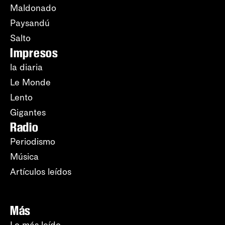
Maldonado
Paysandú
Salto
Impresos
la diaria
Le Monde
Lento
Gigantes
Radio
Periodismo
Música
Artículos leídos
Más