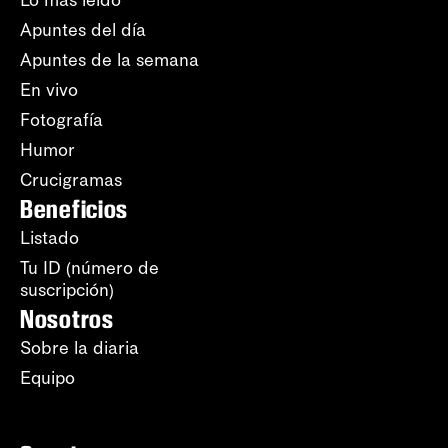
Lo más leído
Apuntes del día
Apuntes de la semana
En vivo
Fotografía
Humor
Crucigramas
Beneficios
Listado
Tu ID (número de
suscripción)
Nosotros
Sobre la diaria
Equipo