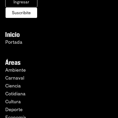
Ingresar
Suscribite
Inicio
Portada
Áreas
Ambiente
Carnaval
Ciencia
Cotidiana
Cultura
Deporte
Economía