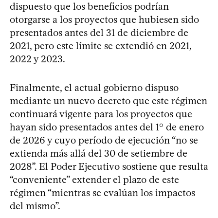
dispuesto que los beneficios podrían
otorgarse a los proyectos que hubiesen sido
presentados antes del 31 de diciembre de
2021, pero este límite se extendió en 2021,
2022 y 2023.
Finalmente, el actual gobierno dispuso
mediante un nuevo decreto que este régimen
continuará vigente para los proyectos que
hayan sido presentados antes del 1° de enero
de 2026 y cuyo período de ejecución “no se
extienda más allá del 30 de setiembre de
2028”. El Poder Ejecutivo sostiene que resulta
“conveniente” extender el plazo de este
régimen “mientras se evalúan los impactos
del mismo”.