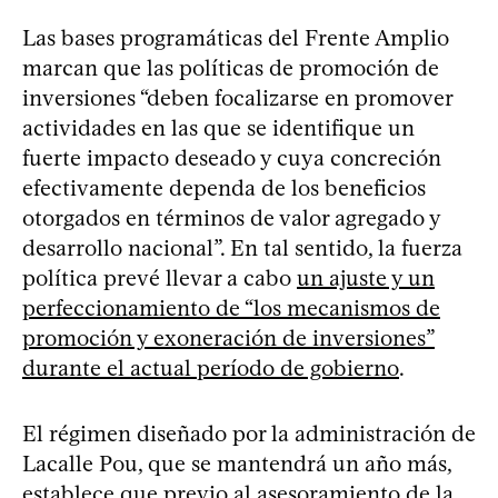
Las bases programáticas del Frente Amplio
marcan que las políticas de promoción de
inversiones “deben focalizarse en promover
actividades en las que se identifique un
fuerte impacto deseado y cuya concreción
efectivamente dependa de los beneficios
otorgados en términos de valor agregado y
desarrollo nacional”. En tal sentido, la fuerza
política prevé llevar a cabo
un ajuste y un
perfeccionamiento de “los mecanismos de
promoción y exoneración de inversiones”
durante el actual período de gobierno
.
El régimen diseñado por la administración de
Lacalle Pou, que se mantendrá un año más,
establece que previo al asesoramiento de la