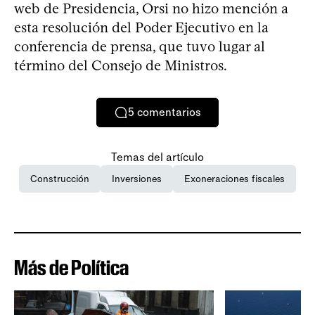
web de Presidencia, Orsi no hizo mención a
esta resolución del Poder Ejecutivo en la
conferencia de prensa, que tuvo lugar al
término del Consejo de Ministros.
5
comentarios
Temas del artículo
Construcción
Inversiones
Exoneraciones fiscales
Más de Política