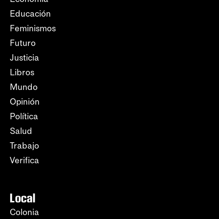
Educación
Feminismos
Futuro
Justicia
Libros
Mundo
Opinión
Política
Salud
Trabajo
Verifica
Local
Colonia