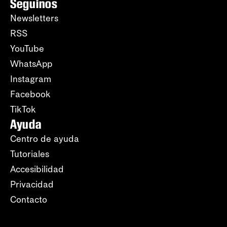
Seguinos
Newsletters
RSS
YouTube
WhatsApp
Instagram
Facebook
TikTok
Ayuda
Centro de ayuda
Tutoriales
Accesibilidad
Privacidad
Contacto