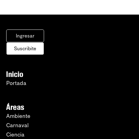
Ingresar
Suscribite
Inicio
Portada
Áreas
Ambiente
Carnaval
Ciencia