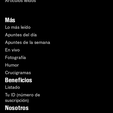
Artículos leídos
Más
Lo más leído
Apuntes del día
Apuntes de la semana
En vivo
Fotografía
Humor
Crucigramas
Beneficios
Listado
Tu ID (número de
suscripción)
Nosotros