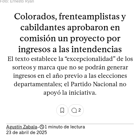
Foto: Ernesto Ryan
Colorados, frenteamplistas y
cabildantes aprobaron en
comisión un proyecto por
ingresos a las intendencias
El texto establece la “excepcionalidad” de los
sorteos y marca que no se podrán generar
ingresos en el año previo a las elecciones
departamentales; el Partido Nacional no
apoyó la iniciativa.
2
Agustín Zabala
-
1 minuto de lectura
23 de abril de 2025