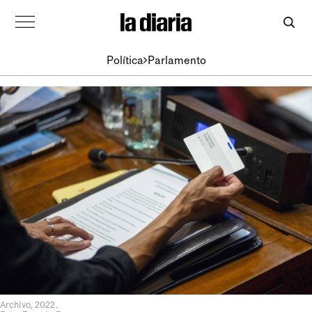
Política
Parlamento
Archivo, 2022.