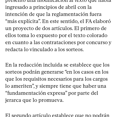
ingresado a principios de abril con la
intención de que la reglamentación fuera
“más explícita”. En este sentido, el FA elaboró
un proyecto de dos artículos. El primero de
ellos toma lo expuesto por el texto colorado
en cuanto a las contrataciones por concurso y
redacta lo vinculado a los sorteos.
En la redacción incluida se establece que los
sorteos podrán generarse “en los casos en los
que los requisitos necesarios para los cargos
lo ameriten”, y siempre tiene que haber una
“fundamentación expresa” por parte del
jerarca que lo promueva.
El segundo artículo establece que no podrán