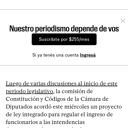
Nuestro periodismo depende de vos
Suscribite por $255/mes
Si ya tenés una cuenta
Ingresá
Luego de varias discusiones al inicio de este
periodo legislativo
, la comisión de
Constitución y Códigos de la Cámara de
Diputados acordó este miércoles un proyecto
de ley integrado para regular el ingreso de
funcionarios a las intendencias