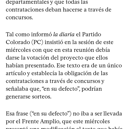
departamentales y que todas las
contrataciones deban hacerse a través de
concursos.
Tal como informó
la diaria
el Partido
Colorado (PC) insistió en la sesión de este
miércoles con que en esta reunión debía
darse la votación del proyecto que ellos
habían presentado. Ese texto era de un único
artículo y establecía la obligación de las
contrataciones a través de concursos y
señalaba que, “en su defecto”, podrían
generarse sorteos.
Esa frase (“en su defecto”) no iba a ser llevada
por el Frente Amplio, que este miércoles
presentó una modificación al texto que había