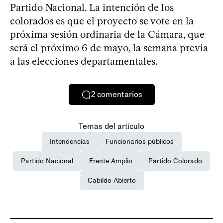
Partido Nacional. La intención de los
colorados es que el proyecto se vote en la
próxima sesión ordinaria de la Cámara, que
será el próximo 6 de mayo, la semana previa
a las elecciones departamentales.
2
comentarios
Temas del artículo
Intendencias
Funcionarios públicos
Partido Nacional
Frente Amplio
Partido Colorado
Cabildo Abierto