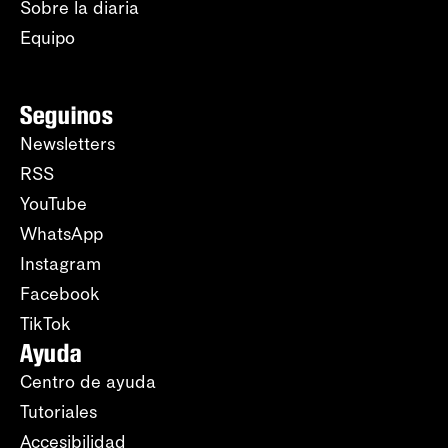
Sobre la diaria
Equipo
Seguinos
Newsletters
RSS
YouTube
WhatsApp
Instagram
Facebook
TikTok
Ayuda
Centro de ayuda
Tutoriales
Accesibilidad