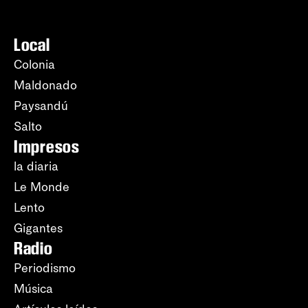
Local
Colonia
Maldonado
Paysandú
Salto
Impresos
la diaria
Le Monde
Lento
Gigantes
Radio
Periodismo
Música