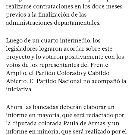
realizarse contrataciones en los doce meses
previos a la finalización de las
administraciones departamentales.
Luego de un cuarto intermedio, los
legisladores lograron acordar sobre este
proyecto y lo votaron positivamente con los
votos de los representantes del Frente
Amplio, el Partido Colorado y Cabildo
Abierto. El Partido Nacional no acompañó la
iniciativa.
Ahora las bancadas deberán elaborar un
informe en mayoría, que será redactado por
la diputada colorada Paula de Armas, y un
informe en minoría, que será realizado por el