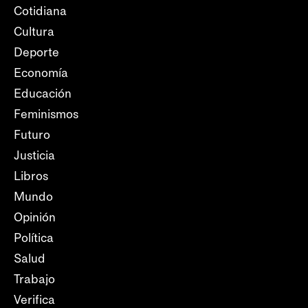
Cotidiana
Cultura
Deporte
Economía
Educación
Feminismos
Futuro
Justicia
Libros
Mundo
Opinión
Política
Salud
Trabajo
Verifica