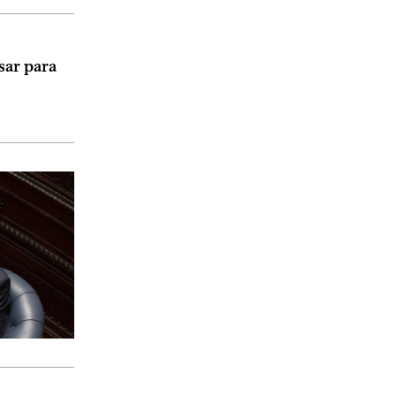
sar para