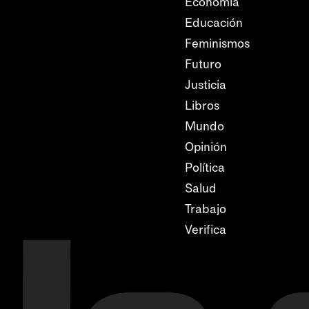
Economía
Educación
Feminismos
Futuro
Justicia
Libros
Mundo
Opinión
Política
Salud
Trabajo
Verifica