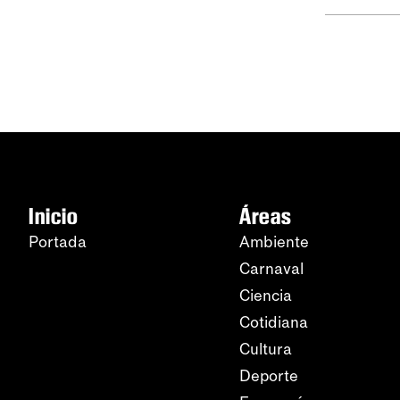
Inicio
Áreas
Portada
Ambiente
Carnaval
Ciencia
Cotidiana
Cultura
Deporte