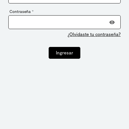
Contraseña
*
¿Olvidaste tu contraseña?
Ingresar