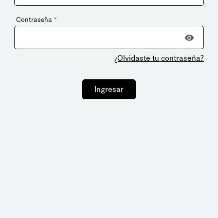
Contraseña
*
¿Olvidaste tu contraseña?
Ingresar