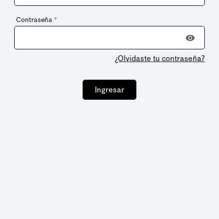
Contraseña
*
¿Olvidaste tu contraseña?
Ingresar