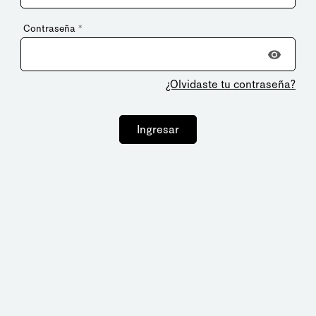
Contraseña
*
¿Olvidaste tu contraseña?
Ingresar