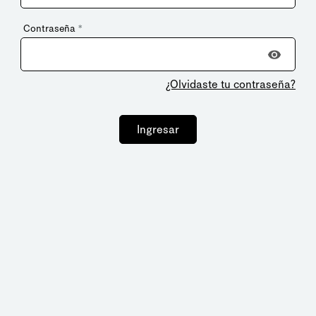
Contraseña
*
¿Olvidaste tu contraseña?
Ingresar