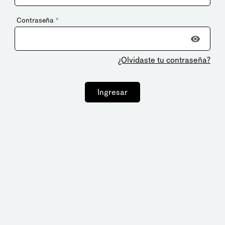
Contraseña
*
¿Olvidaste tu contraseña?
Ingresar