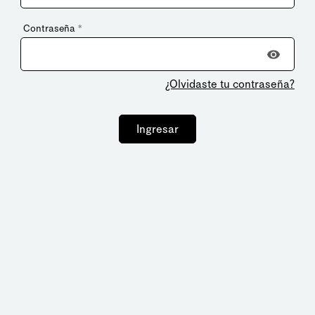
Contraseña
*
¿Olvidaste tu contraseña?
Ingresar