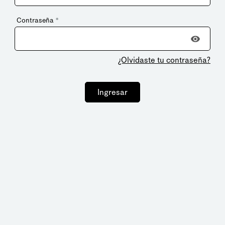
Contraseña
*
¿Olvidaste tu contraseña?
Ingresar