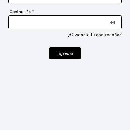
Contraseña
*
¿Olvidaste tu contraseña?
Ingresar