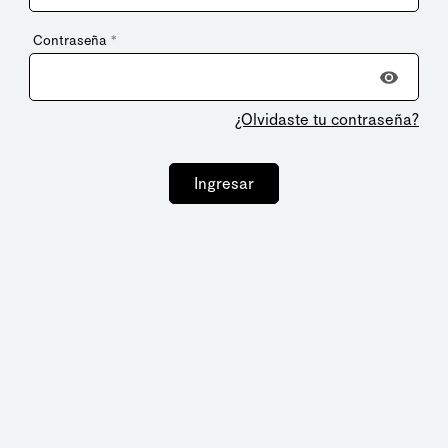
Contraseña
*
¿Olvidaste tu contraseña?
Ingresar