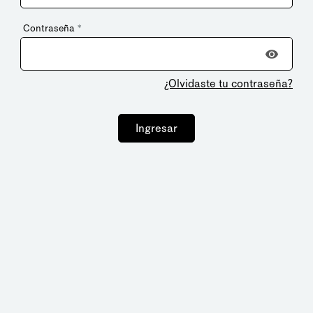
Contraseña
*
¿Olvidaste tu contraseña?
Ingresar