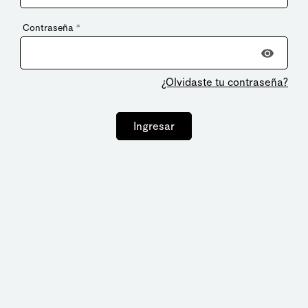
Contraseña
*
¿Olvidaste tu contraseña?
Ingresar