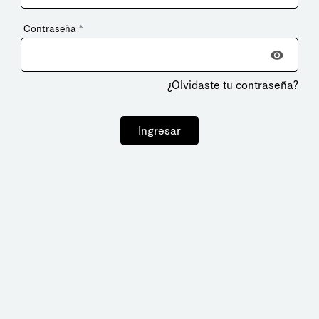
Contraseña
*
¿Olvidaste tu contraseña?
Ingresar