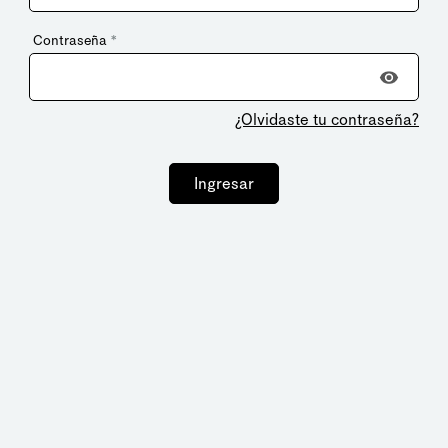
Contraseña
*
¿Olvidaste tu contraseña?
Ingresar