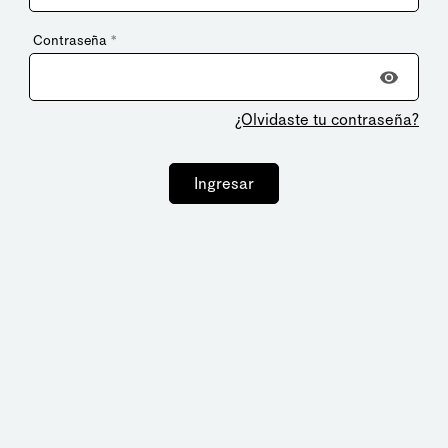
Contraseña
*
¿Olvidaste tu contraseña?
Ingresar