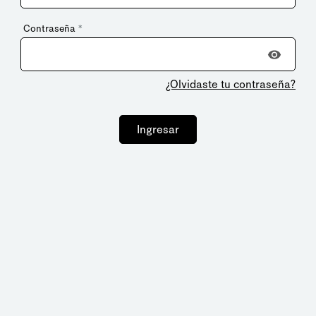
Contraseña
*
¿Olvidaste tu contraseña?
Ingresar