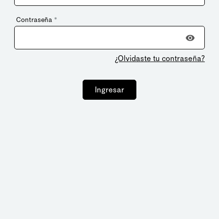
Contraseña
*
¿Olvidaste tu contraseña?
Ingresar