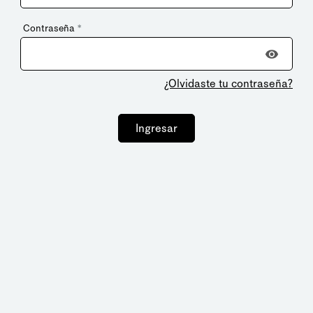
Contraseña
*
¿Olvidaste tu contraseña?
Ingresar