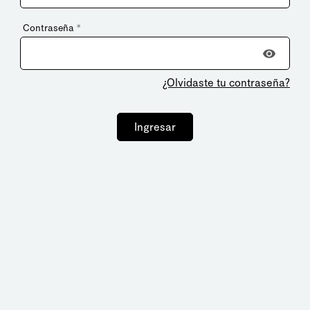
Contraseña
*
¿Olvidaste tu contraseña?
Ingresar