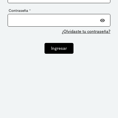
Contraseña
*
¿Olvidaste tu contraseña?
Ingresar