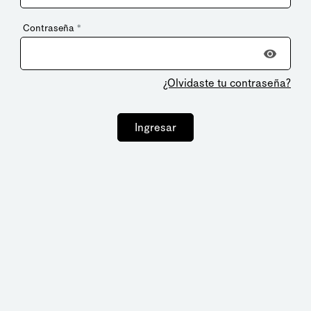
Contraseña
*
¿Olvidaste tu contraseña?
Ingresar