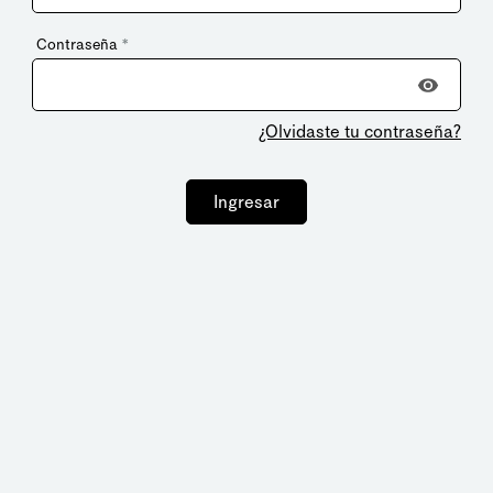
Contraseña
*
¿Olvidaste tu contraseña?
Ingresar