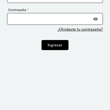
Contraseña
*
¿Olvidaste tu contraseña?
Ingresar