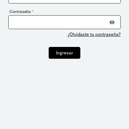
Contraseña
*
¿Olvidaste tu contraseña?
Ingresar