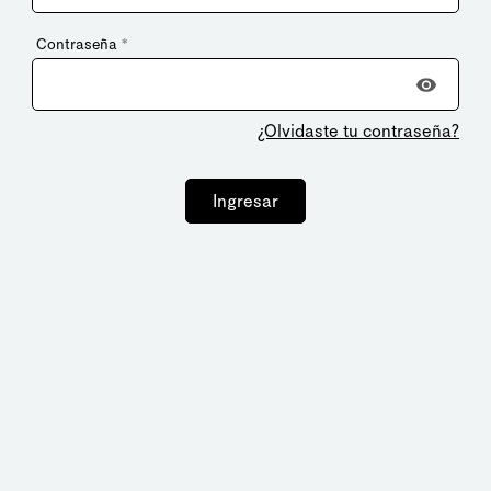
Contraseña
*
¿Olvidaste tu contraseña?
Ingresar