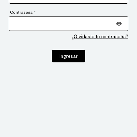
Contraseña
*
¿Olvidaste tu contraseña?
Ingresar