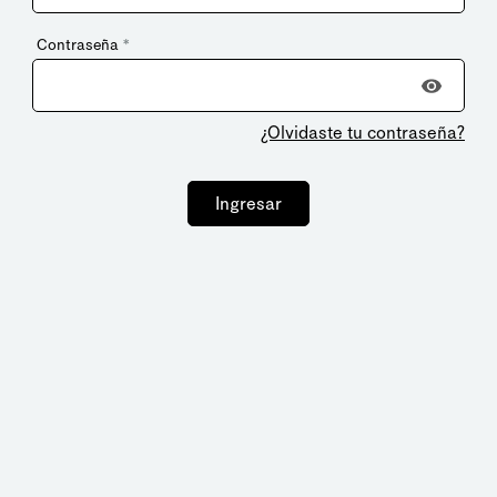
Contraseña
*
¿Olvidaste tu contraseña?
Ingresar