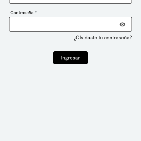
Contraseña
*
¿Olvidaste tu contraseña?
Ingresar