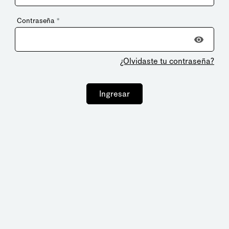
Contraseña
*
¿Olvidaste tu contraseña?
Ingresar