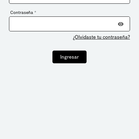
Contraseña
*
¿Olvidaste tu contraseña?
Ingresar