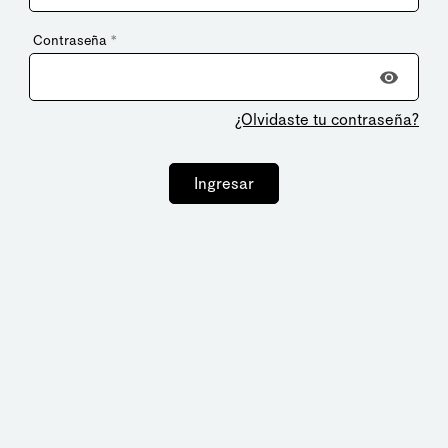
Contraseña
*
¿Olvidaste tu contraseña?
Ingresar