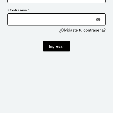
Contraseña
*
¿Olvidaste tu contraseña?
Ingresar