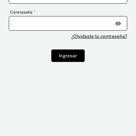
Contraseña
*
¿Olvidaste tu contraseña?
Ingresar