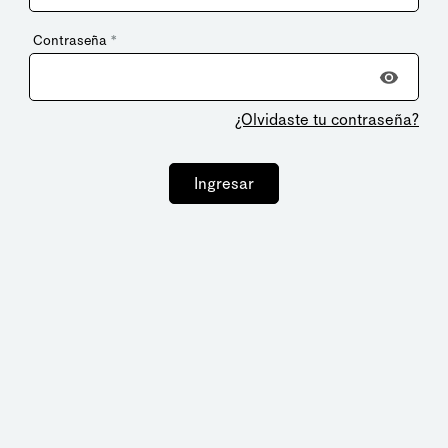
Contraseña
*
¿Olvidaste tu contraseña?
Ingresar