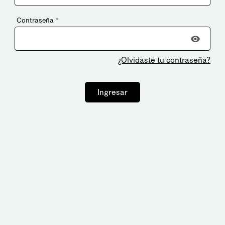
Contraseña
*
¿Olvidaste tu contraseña?
Ingresar