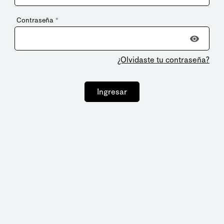
Contraseña
*
¿Olvidaste tu contraseña?
Ingresar