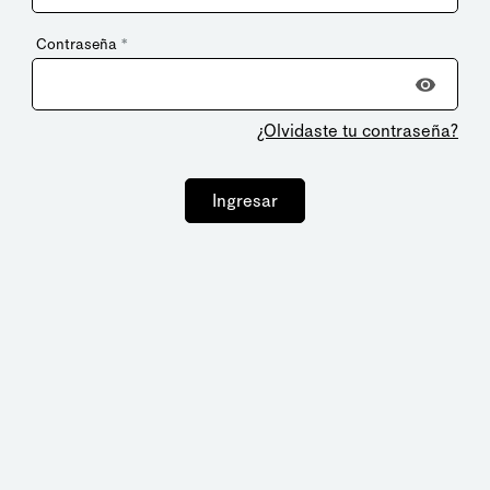
Contraseña
*
¿Olvidaste tu contraseña?
Ingresar