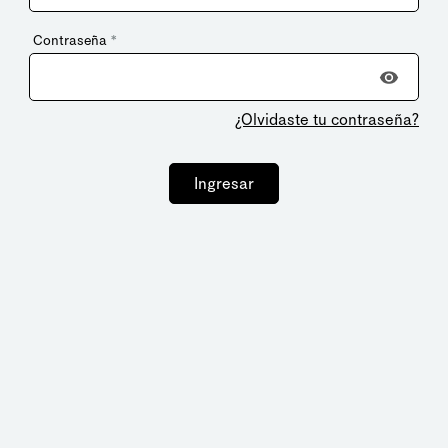
Contraseña
*
¿Olvidaste tu contraseña?
Ingresar