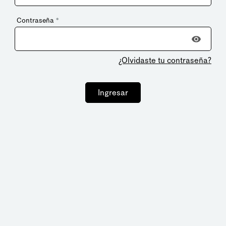
Contraseña
*
¿Olvidaste tu contraseña?
Ingresar