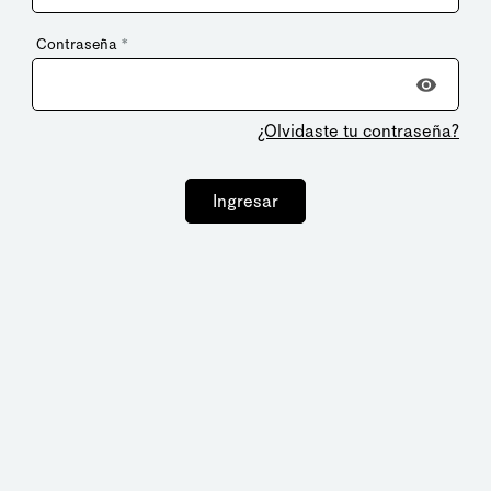
Contraseña
*
¿Olvidaste tu contraseña?
Ingresar